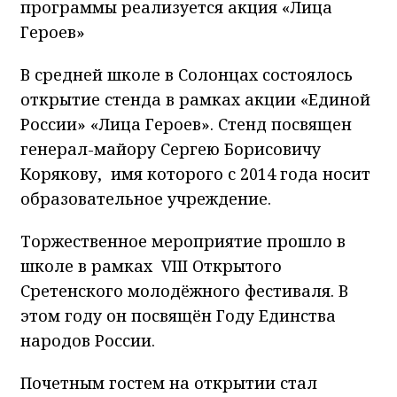
программы реализуется акция «Лица
Героев»
В средней школе в Солонцах состоялось
открытие стенда в рамках акции «Единой
России» «Лица Героев». Стенд посвящен
генерал-майору Сергею Борисовичу
Корякову, имя которого с 2014 года носит
образовательное учреждение.
Торжественное мероприятие прошло в
школе в рамках VIII Открытого
Сретенского молодёжного фестиваля. В
этом году он посвящён Году Единства
народов России.
Почетным гостем на открытии стал