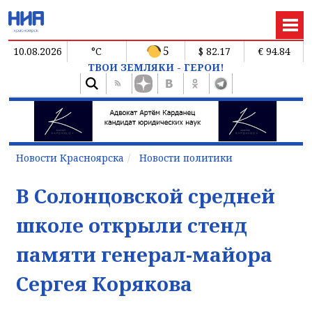
5
10.08.2026
°C
$ 82.17
€ 94.84
ТВОИ ЗЕМЛЯКИ - ГЕРОИ!
Новости Красноярска
Новости политики
В Солонцовской средней
школе открыли стенд
памяти генерал-майора
Сергея Корякова