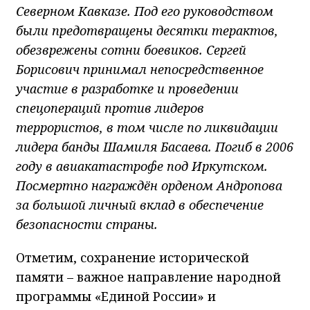
Северном Кавказе.
Под его руководством
были предотвращены десятки терактов,
обезврежены сотни боевиков. Сергей
Борисович принимал непосредственное
участие в разработке и проведении
спецопераций против лидеров
террористов, в том числе по ликвидации
лидера банды Шамиля Басаева.
Погиб в 2006
году в авиакатастрофе под Иркутском.
Посмертно награждён орденом Андропова
за большой личный вклад в обеспечение
безопасности страны.
Отметим, сохранение исторической
памяти – важное направление народной
программы «Единой России» и