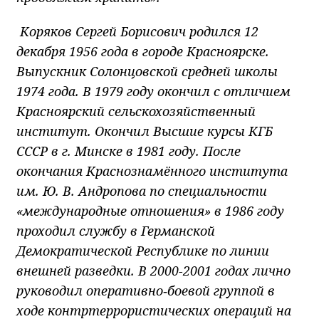
Коряков Сергей Борисович родился 12
декабря 1956 года в городе Красноярске.
Выпускник Солонцовской средней школы
1974 года. В 1979 году окончил с отличием
Красноярский сельскохозяйственный
институт. Окончил Высшие курсы КГБ
СССР в г. Минске в 1981 году. После
окончания Краснознамённого института
им. Ю. В. Андропова по специальности
«международные отношения» в 1986 году
проходил службу в Германской
Демократической Республике по линии
внешней разведки.
В 2000-2001 годах лично
руководил оперативно‑боевой группой в
ходе контртеррористических операций на