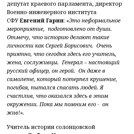
депутат краевого парламента, директор
Военно-инженерного института
СФУ
Евгений Гарин
: «
Это неформальное
мероприятие, подготовлено от души.
Отмечу, что историю делают такие
личности как Сергей Борисович. Очень
приятно, что сегодня здесь его учитель,
жена, сослуживцы. Генерал – настоящий
русский офицер, он герой. Он даже в
самолете, который потерпел крушение,
погибая, пытался спасать людей. Я
счастлив, что оказался здесь в этом
окружении. Пока мы помним его - он
жив!».
Учитель истории солонцовской