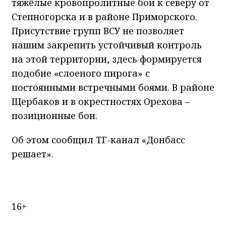
тяжёлые кровопролитные бои к северу от
Степногорска и в районе Приморского.
Присутствие групп ВСУ не позволяет
нашим закрепить устойчивый контроль
на этой территории, здесь формируется
подобие «слоеного пирога» с
постоянными встречными боями. В районе
Щербаков и в окрестностях Орехова –
позиционные бои.
Об этом сообщил ТГ-канал «Донбасс
решает».
16+