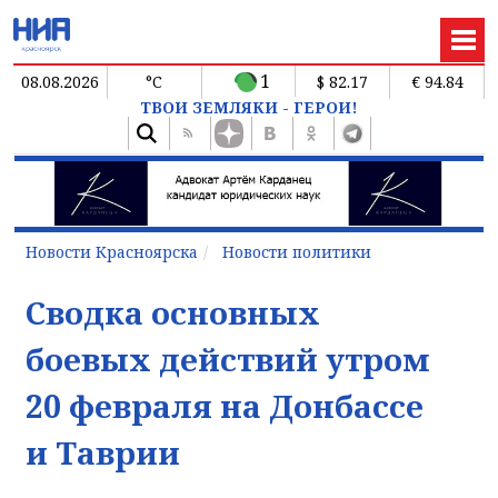
1
08.08.2026
°C
$ 82.17
€ 94.84
ТВОИ ЗЕМЛЯКИ - ГЕРОИ!
Новости Красноярска
Новости политики
Сводка основных
боевых действий утром
20 февраля на Донбассе
и Таврии