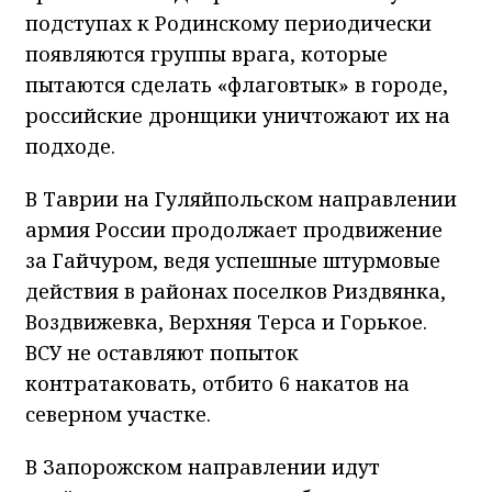
подступах к Родинскому периодически
появляются группы врага, которые
пытаются сделать «флаговтык» в городе,
российские дронщики уничтожают их на
подходе.
В Таврии на Гуляйпольском направлении
армия России продолжает продвижение
за Гайчуром, ведя успешные штурмовые
действия в районах поселков Риздвянка,
Воздвижевка, Верхняя Терса и Горькое.
ВСУ не оставляют попыток
контратаковать, отбито 6 накатов на
северном участке.
В Запорожском направлении идут