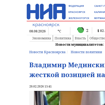
ФЕДЕРАЦИЯ
САНКТ-
КРАСНОЯРСК
КАЛИНИ
ЖЕЛЕЗНОГОРСК
МУРМАН
2
$ 82
08.08.2026
°C
Экономика
Политика
Власть
Обществ
Новости муниципалитетов:
Новости Красноярска
Новости политики
Владимир Мединский
жесткой позицией на
20.02.2026 15:41