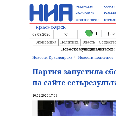
ФЕДЕРАЦИЯ
САНКТ-
КРАСНОЯРСК
КАЛИНИ
ЖЕЛЕЗНОГОРСК
МУРМАН
1
$ 82
08.08.2026
°C
Экономика
Политика
Власть
Обществ
Новости муниципалитетов:
Новости Красноярска
Новости политики
Партия запустила сб
на сайте естьрезульт
20.02.2026 17:05