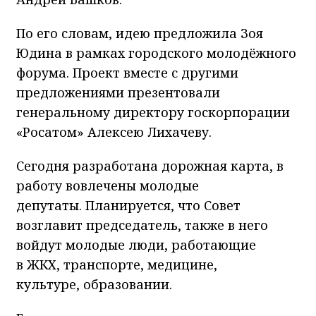
По его словам, идею предложила Зоя
Юдина в рамках городского молодёжного
форума. Проект вместе с другими
предложениями презентовали
генеральному директору госкорпорации
«Росатом» Алексею Лихачеву.
Сегодня разработана дорожная карта, в
работу вовлечены молодые
депутаты. Планируется, что Совет
возглавит председатель, также в него
войдут молодые люди, работающие
в ЖКХ, транспорте, медицине,
культуре, образовании.