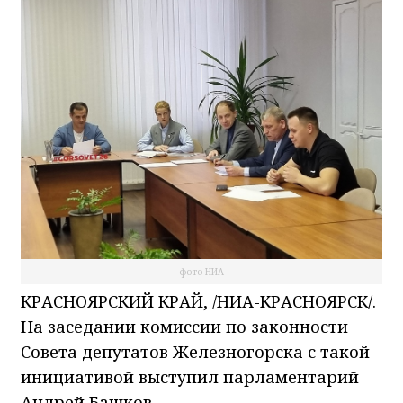
фото НИА
КРАСНОЯРСКИЙ КРАЙ, /НИА-КРАСНОЯРСК/.
На заседании комиссии по законности
Совета депутатов Железногорска с такой
инициативой выступил парламентарий
Андрей Башков.