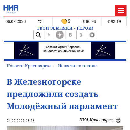
5
06.08.2026
°C
$ 80.93
€ 93.19
ТВОИ ЗЕМЛЯКИ - ГЕРОИ!
Новости Красноярска
Новости политики
В Железногорске
предложили создать
Молодёжный парламент
НИА-Красноярск
24.02.2026 08:53