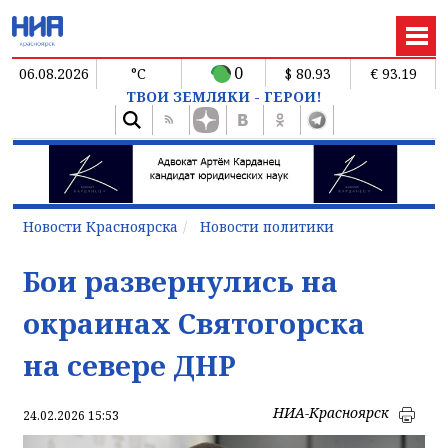
0
06.08.2026
°C
$ 80.93
€ 93.19
ТВОИ ЗЕМЛЯКИ - ГЕРОИ!
Новости Красноярска
Новости политики
Бои развернулись на
окраинах Святогорска
на севере ДНР
НИА-Красноярск
24.02.2026 15:53