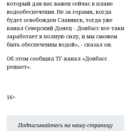
который для нас важен сейчас в плане
водообеспечения. Не за горами, когда
будет освобожден Славянск, тогда уже
канал Северский Донец - Донбасс все-таки
заработает в полную силу, и мы сможем
быть обеспеченны водой», - сказал он.
Об этом сообщил ТГ-канал «Донбасс
решает».
16+
Подписывайтесь на нашу страницу