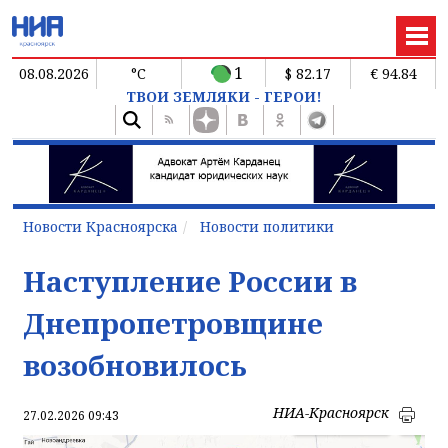
1
08.08.2026
°C
$ 82.17
€ 94.84
ТВОИ ЗЕМЛЯКИ - ГЕРОИ!
Новости Красноярска
Новости политики
Наступление России в
Днепропетровщине
возобновилось
НИА-Красноярск
27.02.2026 09:43