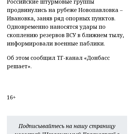
Российские штурмовые группы
продвинулись на рубеже Новопавловка –
Ивановка, заняв ряд опорных пунктов.
Одновременно наносятся удары по
скоплению резервов ВСУ в ближнем тылу,
информировали военные паблики.
Об этом сообщил ТГ-канал «Донбасс
решает».
16+
Подписывайтесь на нашу страницу