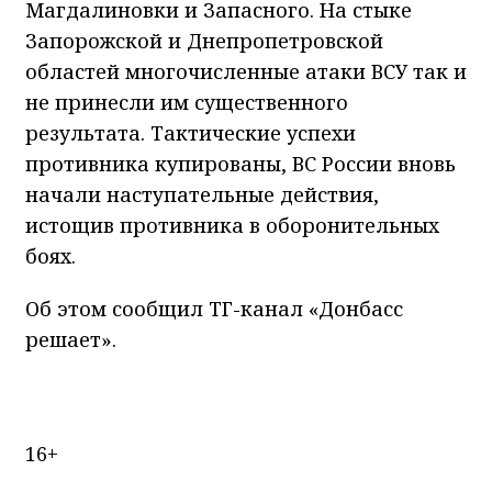
Магдалиновки и Запасного. На стыке
Запорожской и Днепропетровской
областей многочисленные атаки ВСУ так и
не принесли им существенного
результата. Тактические успехи
противника купированы, ВС России вновь
начали наступательные действия,
истощив противника в оборонительных
боях.
Об этом сообщил ТГ-канал «Донбасс
решает».
16+