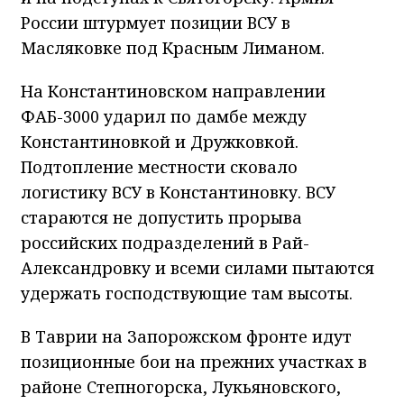
России штурмует позиции ВСУ в
Масляковке под Красным Лиманом.
На Константиновском направлении
ФАБ-3000 ударил по дамбе между
Константиновкой и Дружковкой.
Подтопление местности сковало
логистику ВСУ в Константиновку. ВСУ
стараются не допустить прорыва
российских подразделений в Рай-
Александровку и всеми силами пытаются
удержать господствующие там высоты.
В Таврии на Запорожском фронте идут
позиционные бои на прежних участках в
районе Степногорска, Лукьяновского,