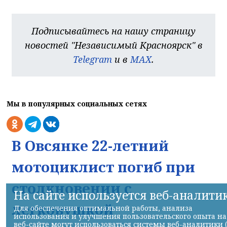
Подписывайтесь на нашу страницу
новостей "Независимый Красноярск" в
Telegram
и в
MAX
.
Мы в популярных социальных сетях
В Овсянке 22-летний
мотоциклист погиб при
столкновении с
На сайте используется веб-аналити
легковушкой
Для обеспечения оптимальной работы, анализа
использования и улучшения пользовательского опыта на
веб-сайте могут использоваться системы веб-аналитики 