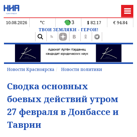
3
10.08.2026
°C
$ 82.17
€ 94.84
ТВОИ ЗЕМЛЯКИ - ГЕРОИ!
Новости Красноярска
Новости политики
Сводка основных
боевых действий утром
27 февраля в Донбассе и
Таврии