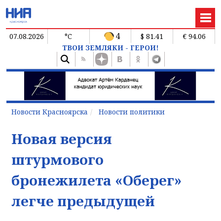
4
07.08.2026
°C
$ 81.41
€ 94.06
ТВОИ ЗЕМЛЯКИ - ГЕРОИ!
Новости Красноярска
Новости политики
Новая версия
штурмового
бронежилета «Оберег»
легче предыдущей