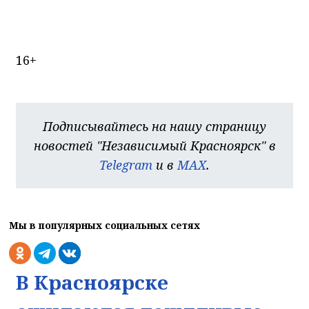
16+
Подписывайтесь на нашу страницу
новостей "Независимый Красноярск" в
Telegram
и в
MAX
.
Мы в популярных социальных сетях
В Красноярске