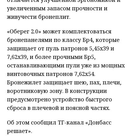
увеличенным запасом прочности и
живучести бронеплит.
«Оберег 2.0» может комплектоваться
бронепанелями по классу Бр4, которые
защищает от пуль патронов 5,45х39 и
7,62х39, и более прочными Бр5,
останавливающими пули уже из мощных
винтовочных патронов 7,62х54.
Бронежилет защищает шею, пах, плечи,
воротниковую зону. В конструкции
предусмотрено устройство быстрого
сброса в плечевой и поясной частях.
Об этом сообщил ТГ-канал «Донбасс
решает».