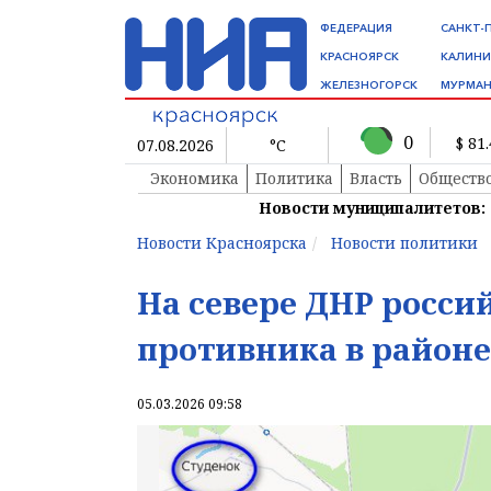
ФЕДЕРАЦИЯ
САНКТ-
КРАСНОЯРСК
КАЛИНИ
ЖЕЛЕЗНОГОРСК
МУРМАН
0
$ 81
07.08.2026
°C
Экономика
Политика
Власть
Обществ
Новости муниципалитетов:
Новости Красноярска
Новости политики
На севере ДНР росси
противника в районе
05.03.2026 09:58