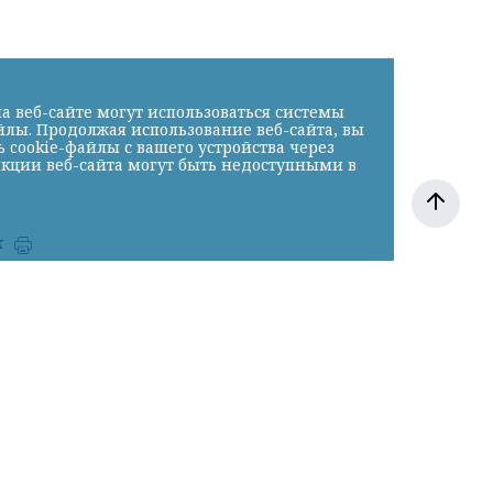
а веб-сайте могут использоваться системы
йлы. Продолжая использование веб-сайта, вы
cookie-файлы с вашего устройства через
нкции веб-сайта могут быть недоступными в
к