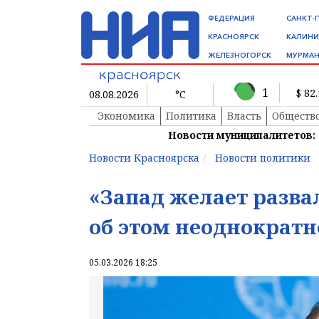
ФЕДЕРАЦИЯ
САНКТ-
КРАСНОЯРСК
КАЛИНИ
ЖЕЛЕЗНОГОРСК
МУРМАН
1
$ 82
08.08.2026
°C
Экономика
Политика
Власть
Обществ
Новости муниципалитетов:
Новости Красноярска
Новости политики
«Запад желает разва
об этом неоднократ
05.03.2026 18:25