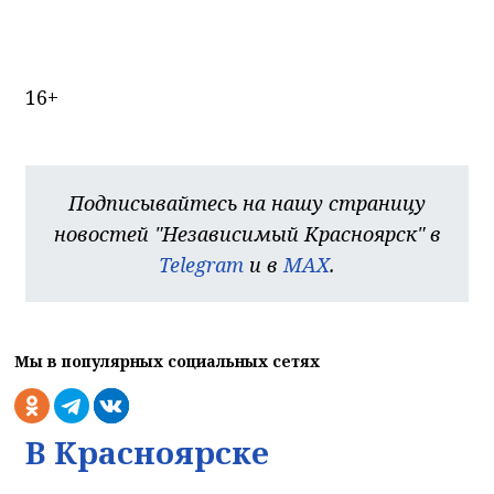
16+
Подписывайтесь на нашу страницу
новостей "Независимый Красноярск" в
Telegram
и в
MAX
.
Мы в популярных социальных сетях
В Красноярске