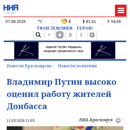
4
07.08.2026
°C
$ 81.41
€ 94.06
ТВОИ ЗЕМЛЯКИ - ГЕРОИ!
Новости Красноярска
Новости политики
Владимир Путин высоко
оценил работу жителей
Донбасса
НИА-Красноярск
11.03.2026 11:03