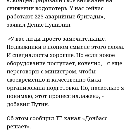
снижении водопотерь. У нас сейчас
работают 223 аварийные бригады», -
заявил Денис Пушилин.
«У вас люди просто замечательные.
Подвижники в полном смысле этого слова.
И специалисты хорошие. Но если новое
оборудование поступает, конечно, - я еще
переговорю с министром, чтобы
своевременно и качественно была
организована подготовка. Но, насколько я
понимаю, этот процесс налажен», -
добавил Путин.
Об этом сообщил ТГ-канал «Донбасс
решает».