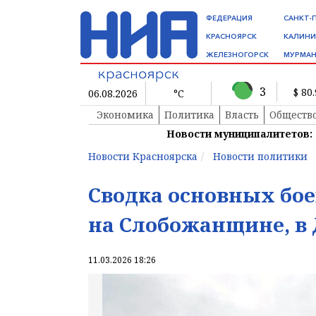
ФЕДЕРАЦИЯ
САНКТ-
КРАСНОЯРСК
КАЛИНИ
ЖЕЛЕЗНОГОРСК
МУРМАН
3
$ 80
06.08.2026
°C
Экономика
Политика
Власть
Обществ
Новости муниципалитетов:
Новости Красноярска
Новости политики
Сводка основных бое
на Слобожанщине, в 
11.03.2026 18:26