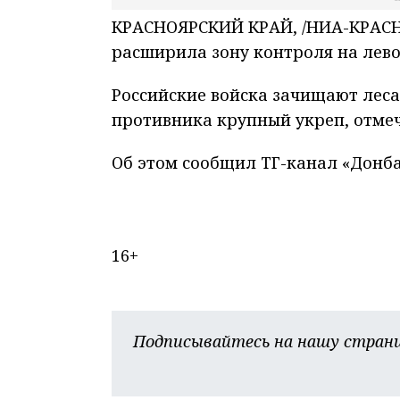
КРАСНОЯРСКИЙ КРАЙ, /НИА-КРАСНО
расширила зону контроля на лево
Российские войска зачищают леса 
противника крупный укреп, отме
Об этом сообщил ТГ-канал «Донба
16+
Подписывайтесь на нашу страни