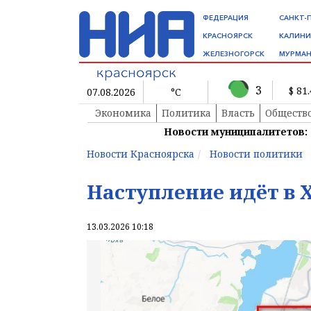
ФЕДЕРАЦИЯ
САНКТ-
КРАСНОЯРСК
КАЛИНИ
ЖЕЛЕЗНОГОРСК
МУРМАН
3
$ 81
07.08.2026
°C
Экономика
Политика
Власть
Обществ
Новости муниципалитетов:
Новости Красноярска
Новости политики
Наступление идёт в
13.03.2026 10:18