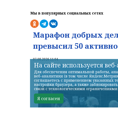
Мы в популярных социальных сетях
Марафон добрых дел 
превысил 50 активно
07.08.2026 11:04
На сайте используется веб
Для обеспечения оптимальной работы, ана
веб-аналитики (в том числе Яндекс.Метрик
соглашаетесь с применением указанных те
настройки браузера, а также заблокироват
связи с технологическими ограничениями
Я согласен