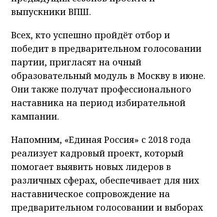
выпускники ВПШ.
Всех, кто успешно пройдёт отбор и
победит в предварительном голосовании
партии, пригласят на очный
образовательный модуль в Москву в июне.
Они также получат профессионального
наставника на период избирательной
кампании.
Напомним, «Единая Россия» с 2018 года
реализует кадровый проект, который
помогает выявить новых лидеров в
различных сферах, обеспечивает для них
наставническое сопровождение на
предварительном голосовании и выборах