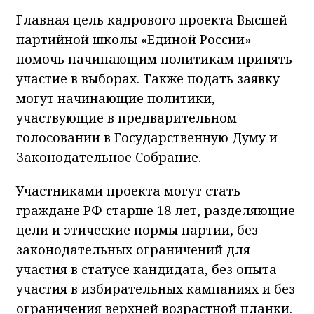
Главная цель кадрового проекта Высшей
партийной школы «Единой России» –
помочь начинающим политикам принять
участие в выборах. Также подать заявку
могут начинающие политики,
участвующие в предварительном
голосовании в Государственную Думу и
Законодательное Собрание.
Участниками проекта могут стать
граждане РФ старше 18 лет, разделяющие
цели и этические нормы партии, без
законодательных ограничений для
участия в статусе кандидата, без опыта
участия в избирательных кампаниях и без
ограничения верхней возрастной планки.