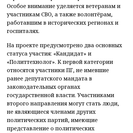
Особое внимание уделяется ветеранам и
участникам СВО, а также волонтёрам,
работавшим в исторических регионах и
госпиталях.
На проекте предусмотрено два основных
статуса участия: «Кандидат» и
«Политтехнолог». К первой категории
относятся участники ПГ, не имевшие
ранее депутатского мандата в
законодательных органах
государственной власти. Участниками
второго направления могут стать люди,
не являющиеся членами других
политических партий, имеющие
представление о политических