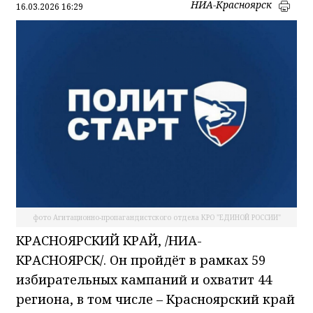
НИА-Красноярск
16.03.2026 16:29
фото Агитационно-пропагандистского отдела КРО "ЕДИНОЙ РОССИИ"
КРАСНОЯРСКИЙ КРАЙ, /НИА-
КРАСНОЯРСК/. Он пройдёт в рамках 59
избирательных кампаний и охватит 44
региона, в том числе – Красноярский край