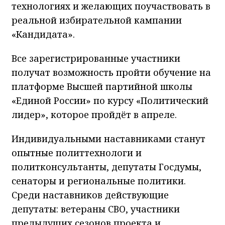
технологиях и желающих поучаствовать в
реальной избирательной кампании
«Кандидата».
Все зарегистрированные участники
получат возможность пройти обучение на
платформе Высшей партийной школы
«Единой России» по курсу «Политический
лидер», которое пройдёт в апреле.
Индивидуальными наставниками станут
опытные политтехнологи и
политконсультанты, депутаты Госдумы,
сенаторы и региональные политики.
Среди наставников действующие
депутаты: ветераны СВО, участники
предыдущих сезонов проекта и