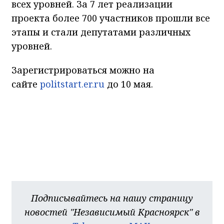
всех уровней. За 7 лет реализации
проекта более 700 участников прошли все
этапы и стали депутатами различных
уровней.
Зарегистрироваться можно на
сайте
politstart.er.ru
до 10 мая.
Подписывайтесь на нашу страницу
новостей "Независимый Красноярск" в