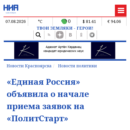
0
07.08.2026
°C
$ 81.41
€ 94.06
ТВОИ ЗЕМЛЯКИ - ГЕРОИ!
Новости Красноярска
Новости политики
«Единая Россия»
объявила о начале
приема заявок на
«ПолитСтарт»