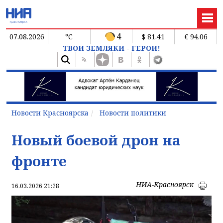
4
07.08.2026
°C
$ 81.41
€ 94.06
ТВОИ ЗЕМЛЯКИ - ГЕРОИ!
Новости Красноярска
Новости политики
Новый боевой дрон на
фронте
НИА-Красноярск
16.03.2026 21:28