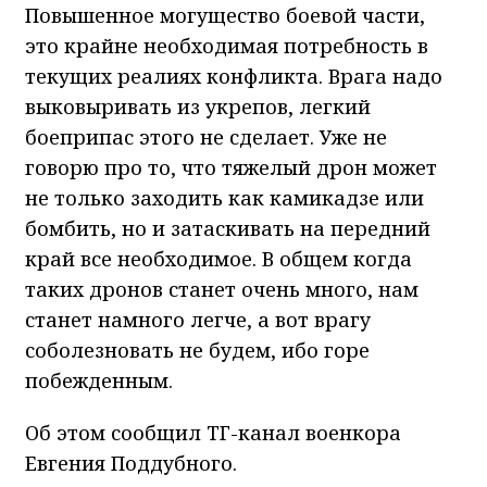
Повышенное могущество боевой части,
это крайне необходимая потребность в
текущих реалиях конфликта. Врага надо
выковыривать из укрепов, легкий
боеприпас этого не сделает. Уже не
говорю про то, что тяжелый дрон может
не только заходить как камикадзе или
бомбить, но и затаскивать на передний
край все необходимое. В общем когда
таких дронов станет очень много, нам
станет намного легче, а вот врагу
соболезновать не будем, ибо горе
побежденным.
Об этом сообщил ТГ-канал военкора
Евгения Поддубного.