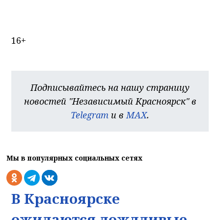
16+
Подписывайтесь на нашу страницу
новостей "Независимый Красноярск" в
Telegram
и в
MAX
.
Мы в популярных социальных сетях
В Красноярске
ожидаются дождливые