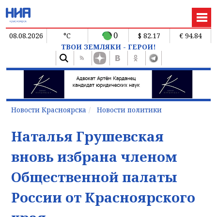
0
08.08.2026
°C
$ 82.17
€ 94.84
ТВОИ ЗЕМЛЯКИ - ГЕРОИ!
Новости Красноярска
Новости политики
Наталья Грушевская
вновь избрана членом
Общественной палаты
России от Красноярского