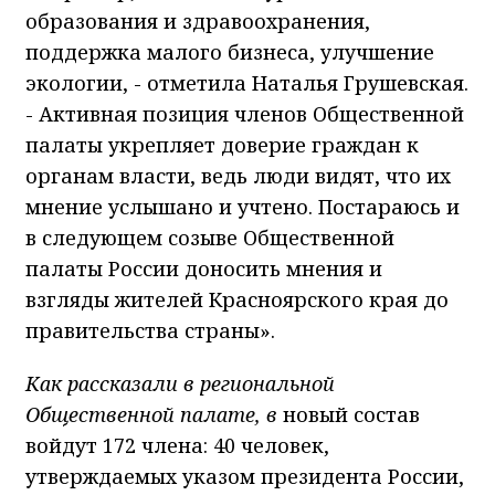
образования и здравоохранения,
поддержка малого бизнеса, улучшение
экологии, - отметила Наталья Грушевская.
- Активная позиция членов Общественной
палаты укрепляет доверие граждан к
органам власти, ведь люди видят, что их
мнение услышано и учтено. Постараюсь и
в следующем созыве Общественной
палаты России доносить мнения и
взгляды жителей Красноярского края до
правительства страны».
Как рассказали в региональной
Общественной палате,
в
новый состав
войдут 172 члена: 40 человек,
утверждаемых указом президента России,