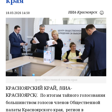
края
НИА-Красноярск
18.03.2026 14:50
фото Общественной палаты края
КРАСНОЯРСКИЙ КРАЙ, /НИА-
КРАСНОЯРСК/.
По итогам тайного голосования
большинством голосов членов Общественной
палаты Красноярского края, регион в