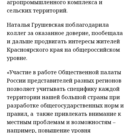
агропромышленного комплекса и
сельских территорий.
Наталья Грушевская поблагодарила
коллег за оказанное доверие, пообещала
и дальше продвигать интересы жителей
Красноярского края на общероссийском
уровне.
«Участие в работе Общественной палаты
России представителей разных регионов
позволяет учитывать специфику каждой
территории нашей большой страны при
разработке общегосударственных норм и
правил, а также привлекать внимание к
местным проблемам и возможностям –
например, повышение уровня