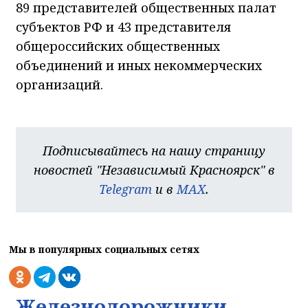
89 представителей общественных палат
субъектов РФ и 43 представителя
общероссийских общественных
объединений и иных некоммерческих
организаций.
Подписывайтесь на нашу страницу
новостей "Независимый Красноярск" в
Telegram
и в
MAX
.
Мы в популярных социальных сетях
Железнодорожники