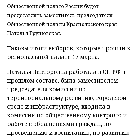
Общественной палате России будет
представлять заместитель председателя
Общественной палаты Красноярского края
Наталья Грушевская.
Таковы итоги выборов, которые прошли в
региональной палате 17 марта.
Наталья Викторовна работала в ОП РФ в
прошлом составе, была заместителем
председателя комиссии по
территориальному развитию, городской
среде и инфраструктуре, входила в
комиссии по общественному контролю и
работе с обращениями граждан, по
просвещению и воспитанию, по развитию