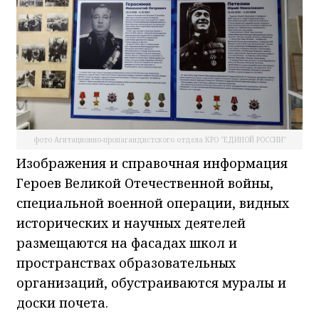
фото Агитационно-пропагандистского отдела КРО "ЕДИНОЙ РОССИИ"
Изображения и справочная информация
Героев Великой Отечественной войны,
специальной военной операции, видных
исторических и научных деятелей
размещаются на фасадах школ и
пространствах образовательных
организаций, обустраиваются муралы и
доски почета.