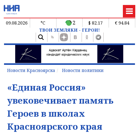
2
09.08.2026
°C
$ 82.17
€ 94.84
ТВОИ ЗЕМЛЯКИ - ГЕРОИ!
Новости Красноярска
Новости политики
«Единая Россия»
увековечивает память
Героев в школах
Красноярского края