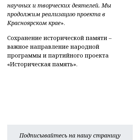
научных и творческих деятелей. Мы
продолжим реализацию проекта в
Красноярском крае
».
Сохранение исторической памяти –
важное направление народной
программы и партийного проекта
«Историческая память».
Подписывайтесь на нашу страницу