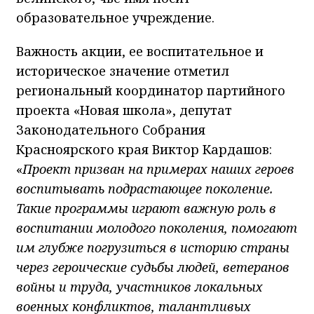
образовательное учреждение.
Важность акции, ее воспитательное и
историческое значение отметил
региональный координатор партийного
проекта «Новая школа», депутат
Законодательного Собрания
Красноярского края Виктор Кардашов:
«
Проект призван на примерах наших героев
воспитывать подрастающее поколение.
Такие программы играют важную роль в
воспитании молодого поколения, помогают
им глубже погрузиться в историю страны
через героические судьбы людей, ветеранов
войны и труда, участников локальных
военных конфликтов, талантливых