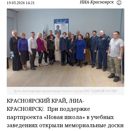
НИА-Красноярск
19.03.2026 14:21
фото Агитационно-пропагандистского отдела КРО "ЕДИНОЙ РОССИИ"
КРАСНОЯРСКИЙ КРАЙ, /НИА-
КРАСНОЯРСК/. При поддержке
партпроекта «Новая школа» в учебных
заведениях открыли мемориальные доски