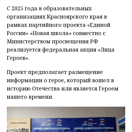
С 2025 года в образовательных
организациях Красноярского края в
рамках партийного проекта «Единой
России» «Новая школа» совместно с
Министерством просвещения РФ
реализуется федеральная акция «Лица
Героев».
Проект предполагает размещение
информации о герое, который вошел в
историю Отечества или является Героем
нашего времени.