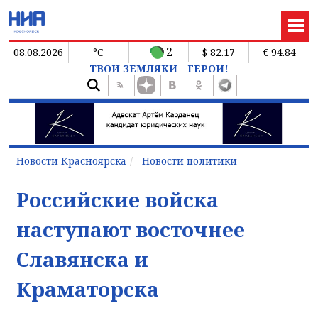
2
08.08.2026
°C
$ 82.17
€ 94.84
ТВОИ ЗЕМЛЯКИ - ГЕРОИ!
Новости Красноярска
Новости политики
Российские войска
наступают восточнее
Славянска и
Краматорска