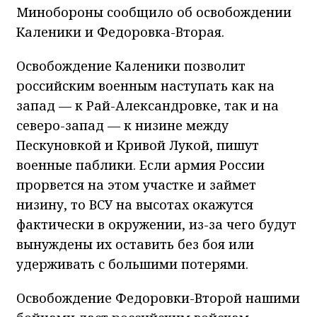
Минобороны сообщило об освобождении
Каленики и Федоровка-Вторая.
Освобождение Каленики позволит
российским военным наступать как на
запад — к Рай-Александровке, так и на
северо-запад — к низине между
Пескуновкой и Кривой Лукой, пишут
военные паблики. Если армия России
прорвется на этом участке и займет
низину, то ВСУ на высотах окажутся
фактически в окружении, из-за чего будут
вынуждены их оставить без боя или
удерживать с большими потерями.
Освобождение Федоровки-Второй нашими