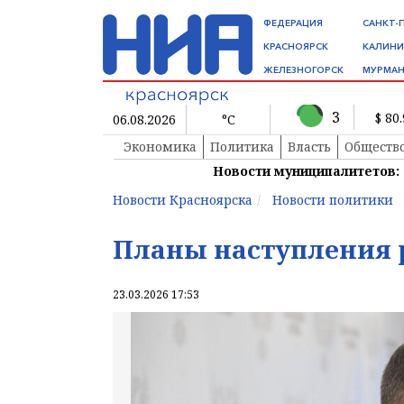
ФЕДЕРАЦИЯ
САНКТ-
КРАСНОЯРСК
КАЛИНИ
ЖЕЛЕЗНОГОРСК
МУРМАН
3
$ 80
06.08.2026
°C
Экономика
Политика
Власть
Обществ
Новости муниципалитетов:
Новости Красноярска
Новости политики
Планы наступления 
23.03.2026 17:53