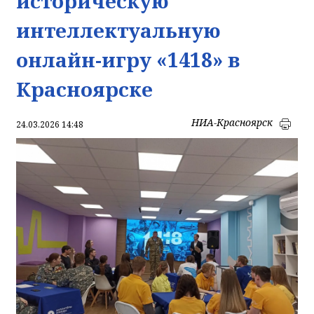
историческую
интеллектуальную
онлайн-игру «1418» в
Красноярске
НИА-Красноярск
24.03.2026 14:48