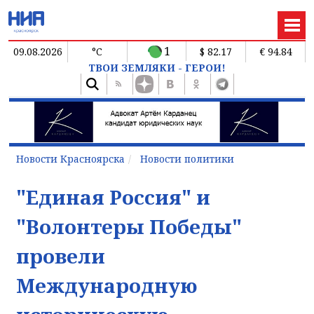
1
09.08.2026
°C
$ 82.17
€ 94.84
ТВОИ ЗЕМЛЯКИ - ГЕРОИ!
Новости Красноярска
Новости политики
"Единая Россия" и
"Волонтеры Победы"
провели
Международную