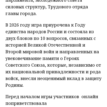
силовых структур, Трудового отряда
главы города.
В 2026 году игра приурочена к Году
единства народов России и состояла из
двух блоков по 10 вопросов, связанных с
историей Великой Отечественной и
Второй мировой войн и направленных на
увековечивание памяти о Героях
Советского Союза, которые, независимо от
их национальной принадлежности и рода
войск, внесли неоценимый вклад в защиту
Родины.
Перед началом игры участников онлайн
поприветствовала