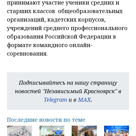
принимают участие ученики средних и
старших классов общеобразовательных
организаций, кадетских корпусов,
учреждений среднего профессионального
образования Российской Федерации в
формате командного онлайн-
соревнования.
Подписывайтесь на нашу страницу
новостей "Независимый Красноярск" в
Telegram
и в
MAX
.
Последние новости по теме