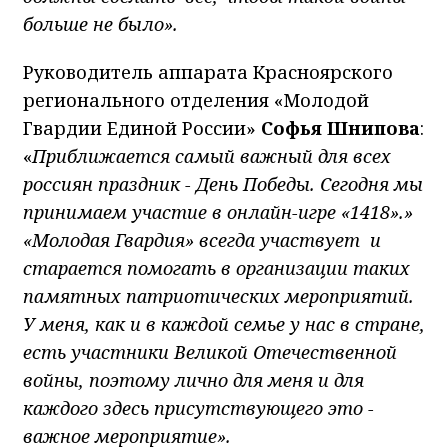
больше не было».
Руководитель аппарата Красноярского
регионального отделения «Молодой
Гвардии Единой России»
Софья Шнипова
:
«
Приближается самый важный для всех
россиян праздник - День Победы. Сегодня мы
принимаем участие в онлайн-игре «1418».»
«Молодая Гвардия» всегда участвует и
старается помогать в организации таких
памятных патриотических мероприятий.
У меня, как и в каждой семье у нас в стране,
есть участники Великой Отечественной
войны, поэтому лично для меня и для
каждого здесь присутствующего это -
важное мероприятие».