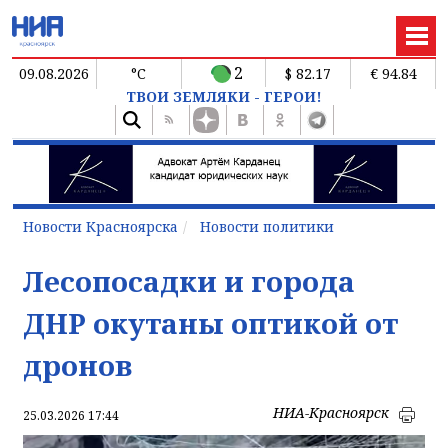
2
09.08.2026
°C
$ 82.17
€ 94.84
ТВОИ ЗЕМЛЯКИ - ГЕРОИ!
Новости Красноярска
Новости политики
Лесопосадки и города
ДНР окутаны оптикой от
дронов
НИА-Красноярск
25.03.2026 17:44