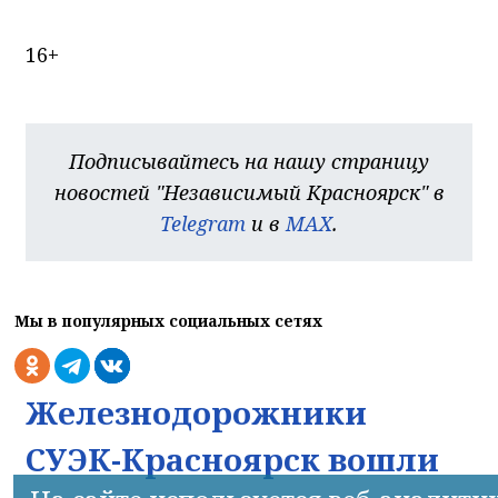
16+
Подписывайтесь на нашу страницу
новостей "Независимый Красноярск" в
Telegram
и в
MAX
.
Мы в популярных социальных сетях
Железнодорожники
СУЭК-Красноярск вошли