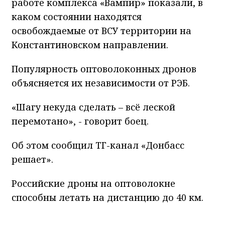
работе комплекса «Вампир» показали, в
каком состоянии находятся
освобождаемые от ВСУ территории на
Константиновском направлении.
Популярность оптоволоконных дронов
объясняется их независимости от РЭБ.
«Шагу некуда сделать – всё леской
перемотано», - говорит боец.
Об этом сообщил ТГ-канал «Донбасс
решает».
Российские дроны на оптоволокне
способны летать на дистанцию до 40 км.