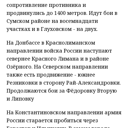
сопротивление противника и
продвинулись до 1400 метров. Идут бои в
Сумском районе на восемнадцати
участках и в Глуховском - на двух.
На Донбассе в Краснолиманском
направлении войска России наступают
севернее Красного Лимана и в районе
Озёрного. На Северском направлении
также есть продвижение - южнее
Резниковки в сторону Рай-Александровки.
Продолжаются бои за Фёдоровку Вторую
и Липовку
На Константиновском направлении армия
России старается пробиться через