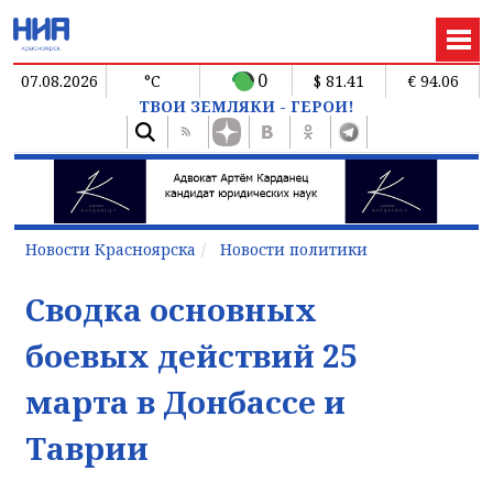
0
07.08.2026
°C
$ 81.41
€ 94.06
ТВОИ ЗЕМЛЯКИ - ГЕРОИ!
Новости Красноярска
Новости политики
Сводка основных
боевых действий 25
марта в Донбассе и
Таврии