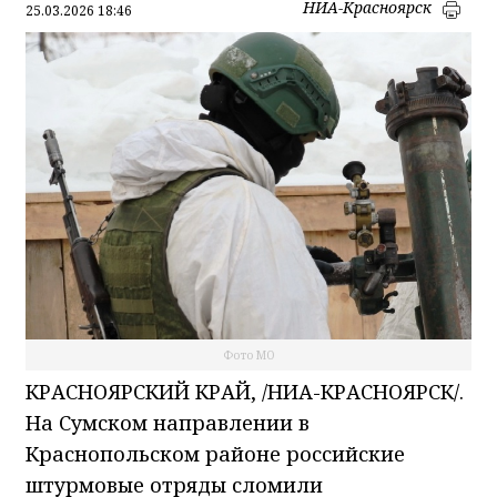
НИА-Красноярск
25.03.2026 18:46
Фото МО
КРАСНОЯРСКИЙ КРАЙ, /НИА-КРАСНОЯРСК/.
На Сумском направлении в
Краснопольском районе российские
штурмовые отряды сломили