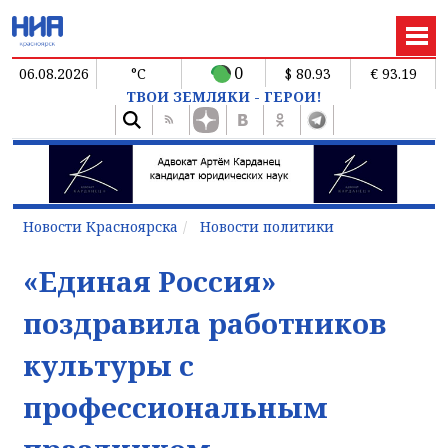
0
06.08.2026
°C
$ 80.93
€ 93.19
ТВОИ ЗЕМЛЯКИ - ГЕРОИ!
Новости Красноярска
Новости политики
«Единая Россия»
поздравила работников
культуры с
профессиональным