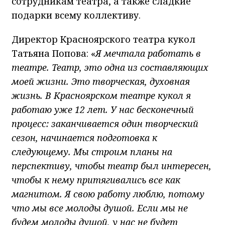
сотрудникам театра, а также сладкие
подарки всему коллективу.
Директор Красноярского театра кукол
Татьяна Попова: «
Я мечтала работать в
театре. Театр, это одна из составляющих
моей жизни. Это творческая, духовная
жизнь. В Красноярском театре кукол я
работаю уже 12 лет. У нас бесконечный
процесс: заканчивается один творческий
сезон, начинается подготовка к
следующему. Мы строим планы на
перспективу, чтобы театр был интересен,
чтобы к нему притягивались все как
магнитом. Я свою работу люблю, потому
что мы все молоды душой. Если мы не
будем молоды душой, у нас не будет