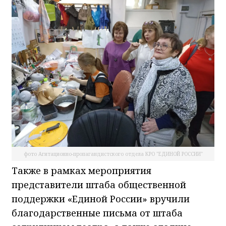
фото Агитационно-пропагандистского отдела КРО "ЕДИНОЙ РОССИИ"
Также в рамках мероприятия
представители штаба общественной
поддержки «Единой России» вручили
благодарственные письма от штаба