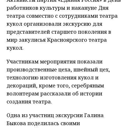
работников культуры и накануне Дня
театра совместно с сотрудниками театра
кукол организовали экскурсию для
представителей старшего поколения в
мир закулисья Красноярского театра
кукол.
Участникам мероприятия показали
производственные цеха, швейный цех,
технологию изготовления кукол и
декораций, кроме того, серебряным
волонтерам рассказали об истории
создания театра.
Одна из участниц экскурсии Галина
Быкова поделилась своими