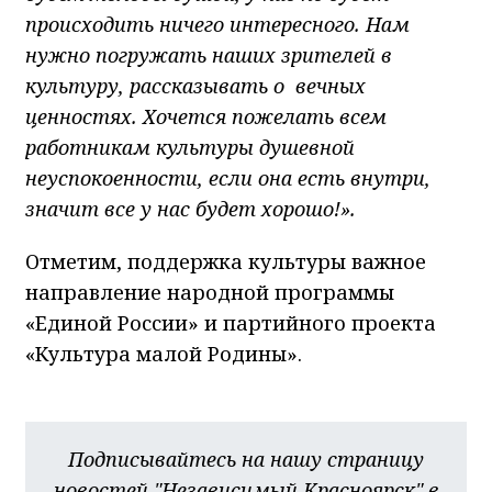
происходить ничего интересного. Нам
нужно погружать наших зрителей в
культуру, рассказывать о вечных
ценностях. Хочется пожелать всем
работникам культуры душевной
неуспокоенности, если она есть внутри,
значит все у нас будет хорошо!».
Отметим, поддержка культуры важное
направление народной программы
«Единой России» и партийного проекта
«Культура малой Родины».
Подписывайтесь на нашу страницу
новостей "Независимый Красноярск" в