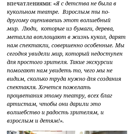
впечатлениями: «
Я с детства не была в
кукольном театре. Взрослым ты по-
другому оцениваешь этот волшебный
мир. Люди, которые из бумаги, дерева,
металла воплощают в жизнь кукол, дарят
нам спектакли, совершенно особенные. Мы
сегодня увидели мир, который недоступен
для простого зрителя. Такие экскурсии
помогают нам увидеть то, чего мы не
видим, сколько труда нужно для создания
спектакля. Хочется пожелать
процветания этому театру, всех благ
артистам, чтобы они дарили это
волшебство и радость зрителям, и
взрослым и детям!».