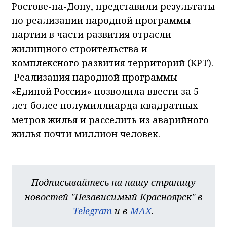
Ростове-на-Дону, представили результаты
по реализации народной программы
партии в части развития отрасли
жилищного строительства и
комплексного развития территорий (КРТ).
Реализация народной программы
«Единой России» позволила ввести за 5
лет более полумиллиарда квадратных
метров жилья и расселить из аварийного
жилья почти миллион человек.
Подписывайтесь на нашу страницу
новостей "Независимый Красноярск" в
Telegram
и в
MAX
.