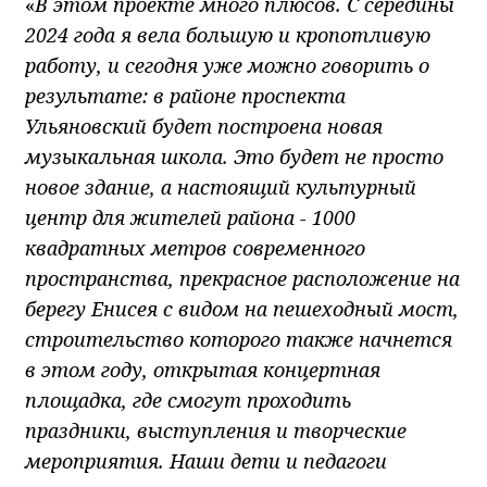
«
В этом проекте много плюсов. С середины
2024 года я вела большую и кропотливую
работу, и сегодня уже можно говорить о
результате: в районе проспекта
Ульяновский будет построена новая
музыкальная школа. Это будет не просто
новое здание, а настоящий культурный
центр для жителей района - 1000
квадратных метров современного
пространства, прекрасное расположение на
берегу Енисея с видом на пешеходный мост,
строительство которого также начнется
в этом году, открытая концертная
площадка, где смогут проходить
праздники, выступления и творческие
мероприятия. Наши дети и педагоги