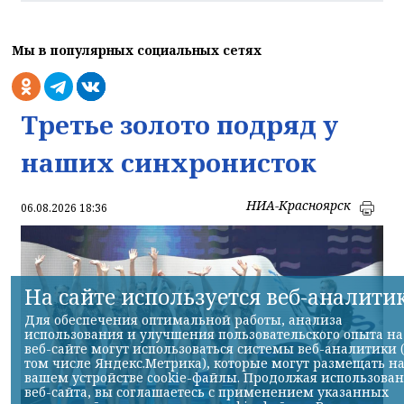
Мы в популярных социальных сетях
Третье золото подряд у
наших синхронисток
НИА-Красноярск
06.08.2026 18:36
На сайте используется веб-аналити
Для обеспечения оптимальной работы, анализа
использования и улучшения пользовательского опыта на
веб-сайте могут использоваться системы веб-аналитики 
том числе Яндекс.Метрика), которые могут размещать н
вашем устройстве cookie-файлы. Продолжая использова
веб-сайта, вы соглашаетесь с применением указанных