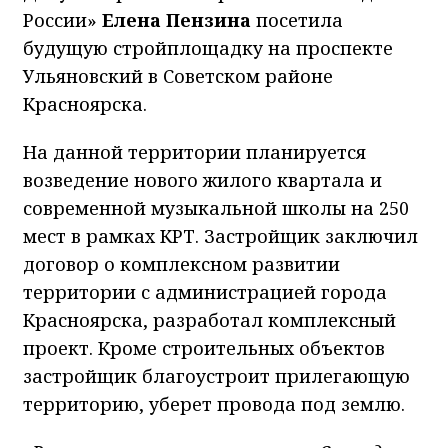
России»
Елена Пензина
посетила
будущую стройплощадку на проспекте
Ульяновский в Советском районе
Красноярска.
На данной территории планируется
возведение нового жилого квартала и
современной музыкальной школы на 250
мест в рамках КРТ. Застройщик заключил
договор о комплексном развитии
территории с администрацией города
Красноярска, разработал комплексный
проект. Кроме строительных объектов
застройщик благоустроит прилегающую
территорию, уберет провода под землю.