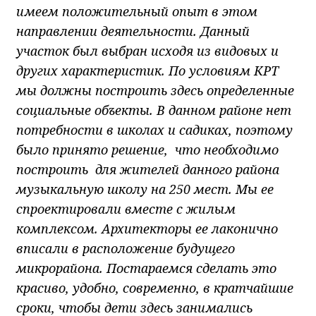
имеем положительный опыт в этом
направлении деятельности. Данный
участок был выбран исходя из видовых и
других характеристик. По условиям КРТ
мы должны построить здесь определенные
социальные объекты. В данном районе нет
потребности в школах и садиках, поэтому
было принято решение, что необходимо
построить для жителей данного района
музыкальную школу на 250 мест. Мы ее
спроектировали вместе с жилым
комплексом. Архитекторы ее лаконично
вписали в расположение будущего
микрорайона. Постараемся сделать это
красиво, удобно, современно, в кратчайшие
сроки, чтобы дети здесь занимались