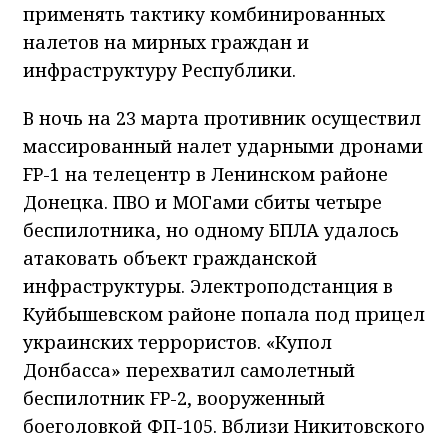
применять тактику комбинированных
налетов на мирных граждан и
инфраструктуру Республики.
В ночь на 23 марта противник осуществил
массированный налет ударными дронами
FP-1 на телецентр в Ленинском районе
Донецка. ПВО и МОГами сбиты четыре
беспилотника, но одному БПЛА удалось
атаковать объект гражданской
инфраструктуры. Электроподстанция в
Куйбышевском районе попала под прицел
украинских террористов. «Купол
Донбасса» перехватил самолетный
беспилотник FP-2, вооруженный
боеголовкой ФП-105. Вблизи Никитовского