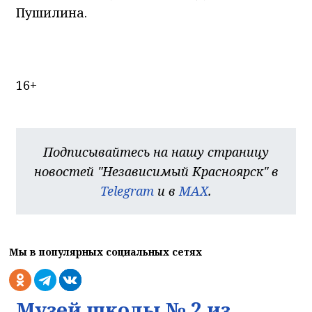
Пушилина.
16+
Подписывайтесь на нашу страницу
новостей "Независимый Красноярск" в
Telegram
и в
MAX
.
Мы в популярных социальных сетях
Музей школы № 2 из