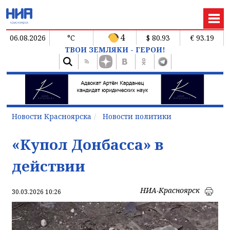
4
06.08.2026
°C
$ 80.93
€ 93.19
ТВОИ ЗЕМЛЯКИ - ГЕРОИ!
Новости Красноярска
Новости политики
«Купол Донбасса» в
действии
НИА-Красноярск
30.03.2026 10:26