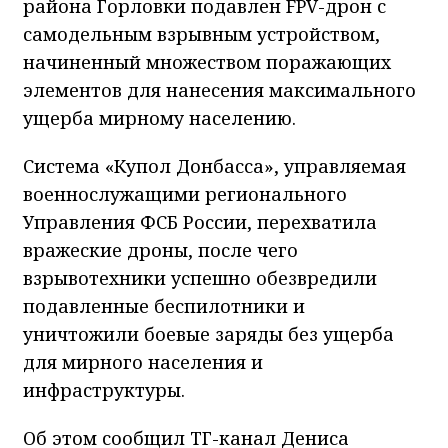
района Горловки подавлен FPV-дрон с
самодельным взрывным устройством,
начиненный множеством поражающих
элементов для нанесения максимального
ущерба мирному населению.
Система «Купол Донбасса», управляемая
военнослужащими регионального
Управления ФСБ России, перехватила
вражеские дроны, после чего
взрывотехники успешно обезвредили
подавленные беспилотники и
уничтожили боевые заряды без ущерба
для мирного населения и
инфраструктуры.
Об этом сообщил ТГ-канал Дениса