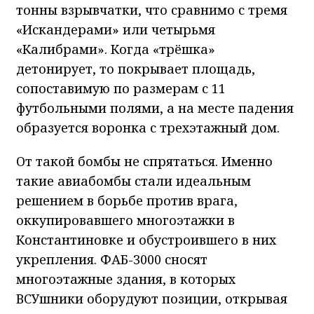
тонны взрывчатки, что сравнимо с тремя
«Искандерами» или четырьмя
«Калибрами». Когда «трёшка»
детонирует, то покрывает площадь,
сопоставимую по размерам с 11
футбольными полями, а на месте падения
образуется воронка с трехэтажный дом.
От такой бомбы не спрятаться. Именно
такие авиабомбы стали идеальным
решением в борьбе против врага,
оккупировавшего многоэтажки в
Константиновке и обустроившего в них
укрепления. ФАБ-3000 сносят
многоэтажные здания, в которых
ВСУшники оборудуют позиции, открывая