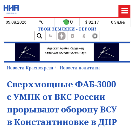
0
09.08.2026
°C
$ 82.17
€ 94.84
ТВОИ ЗЕМЛЯКИ - ГЕРОИ!
Новости Красноярска
Новости политики
Сверхмощные ФАБ-3000
с УМПК от ВКС России
прорывают оборону ВСУ
в Константиновке в ДНР