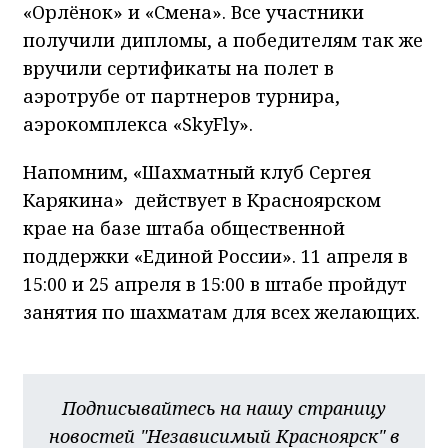
«Орлёнок» и «Смена». Все участники
получили дипломы, а победителям так же
вручили сертификаты на полет в
аэротрубе от партнеров турнира,
аэрокомплекса «SkyFly».
Напомним, «Шахматный клуб Сергея
Карякина» действует в Красноярском
крае на базе штаба общественной
поддержки «Единой России». 11 апреля в
15:00 и 25 апреля в 15:00 в штабе пройдут
занятия по шахматам для всех желающих.
Подписывайтесь на нашу страницу
новостей "Независимый Красноярск" в