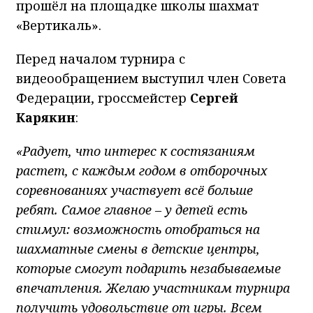
прошёл на площадке школы шахмат
«Вертикаль».
Перед началом турнира с
видеообращением выступил член Совета
Федерации, гроссмейстер
Сергей
Карякин
:
«Радует, что интерес к состязаниям
растет, с каждым годом в отборочных
соревнованиях участвует всё больше
ребят. Самое главное – у детей есть
стимул: возможность отобраться на
шахматные смены в детские центры,
которые смогут подарить незабываемые
впечатления. Желаю участникам турнира
получить удовольствие от игры. Всем