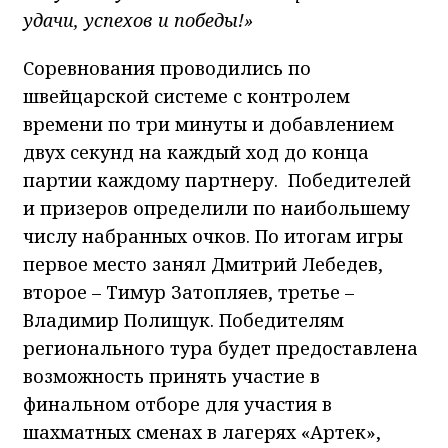
удачи, успехов и победы!»
Соревнования проводились по
швейцарской системе с контролем
времени по три минуты и добавлением
двух секунд на каждый ход до конца
партии каждому партнеру. Победителей
и призеров определили по наибольшему
числу набранных очков. По итогам игры
первое место занял Дмитрий Лебедев,
второе – Тимур Затопляев, третье –
Владимир Полищук. Победителям
регионального тура будет предоставлена
возможность принять участие в
финальном отборе для участия в
шахматных сменах в лагерях «Артек»,