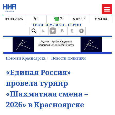
2
09.08.2026
°C
$ 82.17
€ 94.84
ТВОИ ЗЕМЛЯКИ - ГЕРОИ!
Новости Красноярска
Новости политики
«Единая Россия»
провела турнир
«Шахматная смена –
2026» в Красноярске