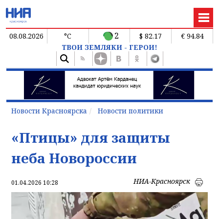
2
08.08.2026
°C
$ 82.17
€ 94.84
ТВОИ ЗЕМЛЯКИ - ГЕРОИ!
Новости Красноярска
Новости политики
«Птицы» для защиты
неба Новороссии
НИА-Красноярск
01.04.2026 10:28