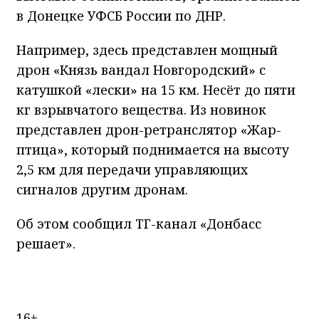
в Донецке УФСБ России по ДНР.
Например, здесь представлен мощный
дрон «Князь вандал Новгородский» с
катушкой «лески» на 15 км. Несёт до пяти
кг взрывчатого вещества. Из новинок
представлен дрон-ретранслятор «Жар-
птица», который поднимается на высоту
2,5 км для передачи управляющих
сигналов другим дронам.
Об этом сообщил ТГ-канал «Донбасс
решает».
16+