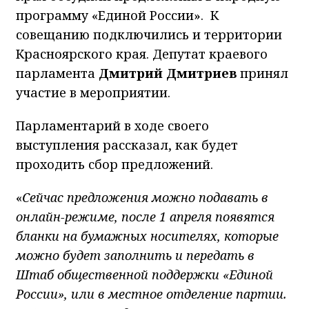
программу «Единой России». К
совещанию подключились и территории
Красноярского края. Депутат краевого
парламента
Дмитрий Дмитриев
принял
участие в мероприятии.
Парламентарий в ходе своего
выступления рассказал, как будет
проходить сбор предложений.
«
Сейчас предложения можно подавать в
онлайн-режиме, после 1 апреля появятся
бланки на бумажных носителях, которые
можно будет заполнить и передать в
Штаб общественной поддержки «Единой
России», или в местное отделение партии.