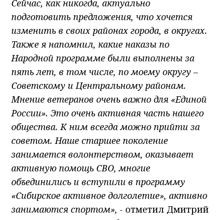
Сейчас, как никогда, актуально
подготовить предложения, что хочется
изменить в своих районах города, в округах.
Также я напомнил, какие наказы по
Народной программе были выполнены за
пять лет, в том числе, по моему округу –
Советскому и Центральному районам.
Мнение ветеранов очень важно для «Единой
России». Это очень активная часть нашего
общества. К ним всегда можно прийти за
советом. Наше старшее поколение
занимается волонтерством, оказывает
активную помощь СВО, многие
объединились и вступили в программу
«Сибирское активное долголетие», активно
занимаются спортом», -
отметил Дмитрий