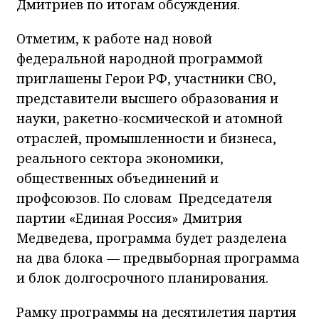
Дмитриев по итогам обсуждения.
Отметим, к работе над новой
федеральной народной программой
приглашены Герои РФ, участники СВО,
представители высшего образования и
науки, ракетно-космической и атомной
отраслей, промышленности и бизнеса,
реального сектора экономики,
общественных объединений и
профсоюзов. По словам Председателя
партии «Единая Россия» Дмитрия
Медведева, программа будет разделена
на два блока — предвыборная программа
и блок долгосрочного планирования.
Рамку программы на десятилетия партия