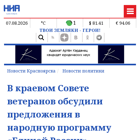
1
07.08.2026
°C
$ 81.41
€ 94.06
ТВОИ ЗЕМЛЯКИ - ГЕРОИ!
Новости Красноярска
Новости политики
В краевом Совете
ветеранов обсудили
предложения в
народную программу