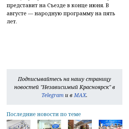
представит на Съезде в конце июня. В
августе — народную программу на пять
лет.
Подписывайтесь на нашу страницу
новостей "Независимый Красноярск" в
Telegram
и в
MAX
.
Последние новости по теме