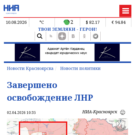
2
10.08.2026
°C
$ 82.17
€ 94.84
ТВОИ ЗЕМЛЯКИ - ГЕРОИ!
Новости Красноярска
Новости политики
Завершено
освобождение ЛНР
НИА-Красноярск
02.04.2026 10:35