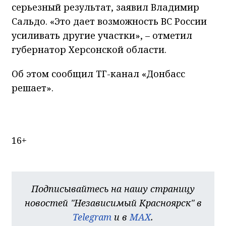
серьезный результат, заявил Владимир
Сальдо. «Это дает возможность ВС России
усиливать другие участки», – отметил
губернатор Херсонской области.
Об этом сообщил ТГ-канал «Донбасс
решает».
16+
Подписывайтесь на нашу страницу
новостей "Независимый Красноярск" в
Telegram
и в
MAX
.