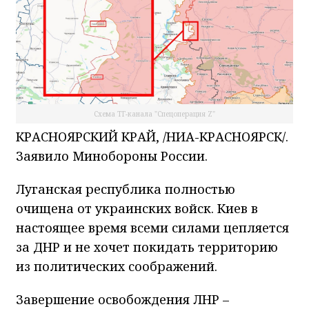
Схема ТГ-канала "Спецоперация Z"
КРАСНОЯРСКИЙ КРАЙ, /НИА-КРАСНОЯРСК/.
Заявило Минобороны России.
Луганская республика полностью
очищена от украинских войск. Киев в
настоящее время всеми силами цепляется
за ДНР и не хочет покидать территорию
из политических соображений.
Завершение освобождения ЛНР –