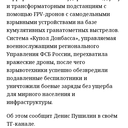
и трансформаторным подстанциям с
помощью FPV-дронов с самодельными
взрывными устройствами на базе
кумулятивных гранатометных выстрелов.
Система «Купол Донбасса», управляемая
военнослужащими регионального
Управления ФСБ России, перехватила
вражеские дроны, после чего
взрывотехники успешно обезвредили
подавленные беспилотники и
уничтожили боевые заряды без ущерба
для мирного населения и
инфраструктуры.
Об этом сообщит Денис Пушилин в своём
ТГ-канале.