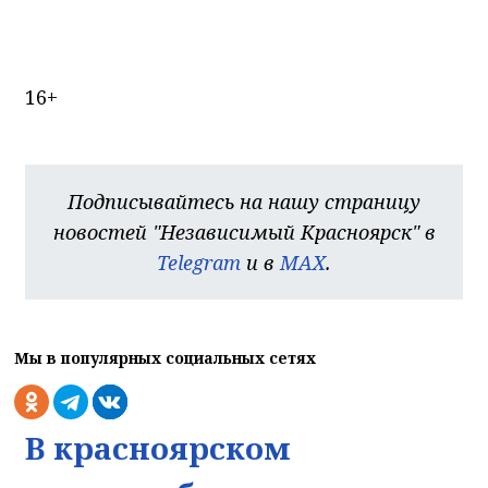
16+
Подписывайтесь на нашу страницу
новостей "Независимый Красноярск" в
Telegram
и в
MAX
.
Мы в популярных социальных сетях
В красноярском