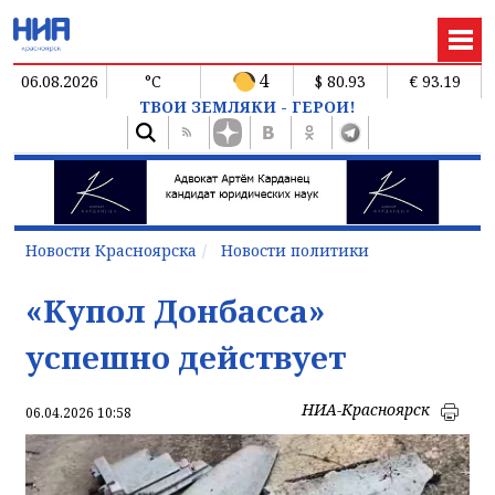
4
06.08.2026
°C
$ 80.93
€ 93.19
ТВОИ ЗЕМЛЯКИ - ГЕРОИ!
Новости Красноярска
Новости политики
«Купол Донбасса»
успешно действует
НИА-Красноярск
06.04.2026 10:58