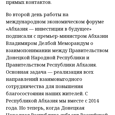
прямых контактов.
Во второй день работы на
международном экономическом форуме
«Абхазия — инвестиции в будущее»
подписали с премьер-министром Абхазии
Владимиром Делбой Меморандум о
взаимопонимании между Правительством
Донецкой Народной Республики и
Правительством Республики Абхазия.
Основная задача — реализация всех
направлений взаимовыгодного
сотрудничества для повышения
благосостояния наших жителей. С
Республикой Абхазия мы вместе с 2014
года. Но теперь, когда Донецкая