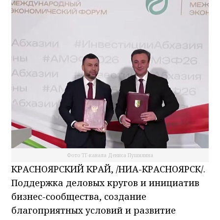
Фото ТГ-канала Дениса Пушилина
КРАСНОЯРСКИЙ КРАЙ, /НИА-КРАСНОЯРСК/.
Поддержка деловых кругов и инициатив
бизнес-сообщества, создание
благоприятных условий и развитие