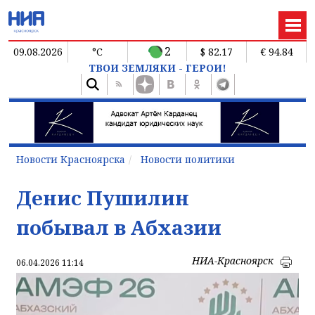
2
09.08.2026
°C
$ 82.17
€ 94.84
ТВОИ ЗЕМЛЯКИ - ГЕРОИ!
Новости Красноярска
Новости политики
Денис Пушилин
побывал в Абхазии
НИА-Красноярск
06.04.2026 11:14