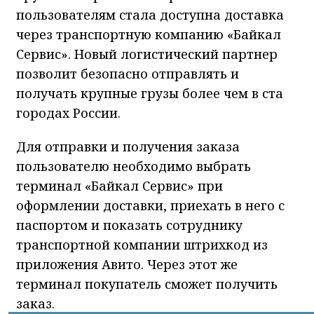
пользователям стала доступна доставка
через транспортную компанию «Байкал
Сервис». Новый логистический партнер
позволит безопасно отправлять и
получать крупные грузы более чем в ста
городах России.
Для отправки и получения заказа
пользователю необходимо выбрать
терминал «Байкал Сервис» при
оформлении доставки, приехать в него с
паспортом и показать сотруднику
транспортной компании штрихкод из
приложения Авито. Через этот же
терминал покупатель сможет получить
заказ.