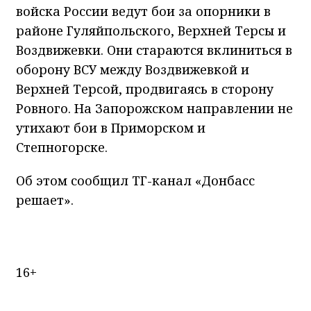
войска России ведут бои за опорники в
районе Гуляйпольского, Верхней Терсы и
Воздвижевки. Они стараются вклиниться в
оборону ВСУ между Воздвижевкой и
Верхней Терсой, продвигаясь в сторону
Ровного. На Запорожском направлении не
утихают бои в Приморском и
Степногорске.
Об этом сообщил ТГ-канал «Донбасс
решает».
16+