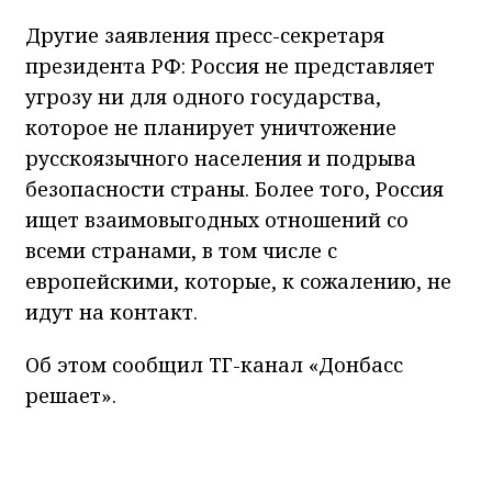
Другие заявления пресс-секретаря
президента РФ: Россия не представляет
угрозу ни для одного государства,
которое не планирует уничтожение
русскоязычного населения и подрыва
безопасности страны. Более того, Россия
ищет взаимовыгодных отношений со
всеми странами, в том числе с
европейскими, которые, к сожалению, не
идут на контакт.
Об этом сообщил ТГ-канал «Донбасс
решает».