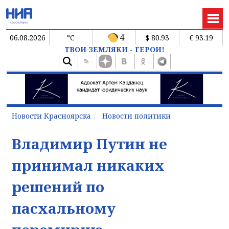
4
06.08.2026
°C
$ 80.93
€ 93.19
ТВОИ ЗЕМЛЯКИ - ГЕРОИ!
Новости Красноярска
Новости политики
Владимир Путин не
принимал никаких
решений по
пасхальному