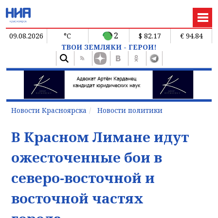
2
09.08.2026
°C
$ 82.17
€ 94.84
ТВОИ ЗЕМЛЯКИ - ГЕРОИ!
Новости Красноярска
Новости политики
В Красном Лимане идут
ожесточенные бои в
северо-восточной и
восточной частях