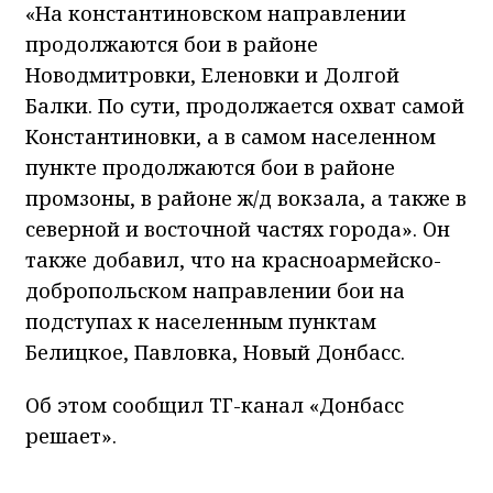
«На константиновском направлении
продолжаются бои в районе
Новодмитровки, Еленовки и Долгой
Балки. По сути, продолжается охват самой
Константиновки, а в самом населенном
пункте продолжаются бои в районе
промзоны, в районе ж/д вокзала, а также в
северной и восточной частях города». Он
также добавил, что на красноармейско-
добропольском направлении бои на
подступах к населенным пунктам
Белицкое, Павловка, Новый Донбасс.
Об этом сообщил ТГ-канал «Донбасс
решает».