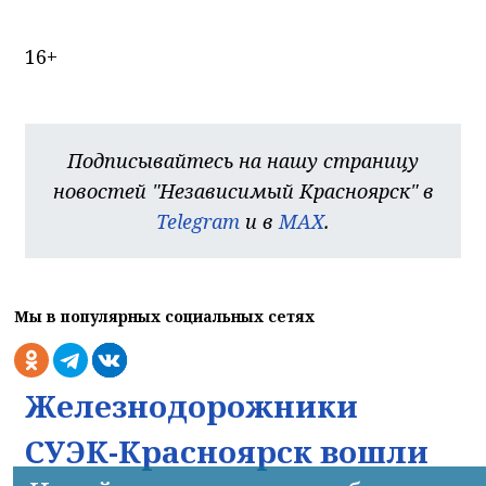
16+
Подписывайтесь на нашу страницу
новостей "Независимый Красноярск" в
Telegram
и в
MAX
.
Мы в популярных социальных сетях
Железнодорожники
СУЭК-Красноярск вошли