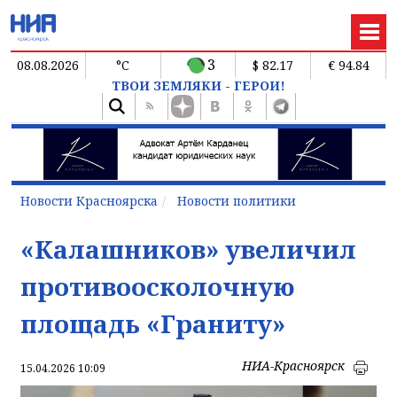
3
08.08.2026
°C
$ 82.17
€ 94.84
ТВОИ ЗЕМЛЯКИ - ГЕРОИ!
Новости Красноярска
Новости политики
«Калашников» увеличил
противоосколочную
площадь «Граниту»
НИА-Красноярск
15.04.2026 10:09