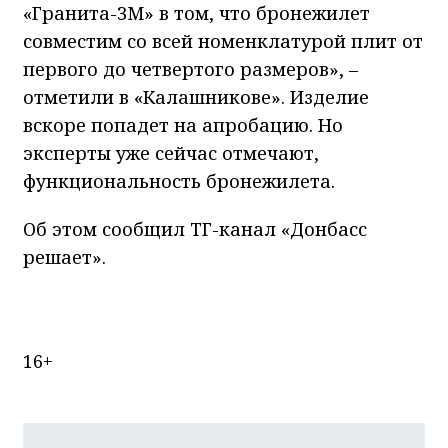
«Гранита-3М» в том, что бронежилет
совместим со всей номенклатурой плит от
первого до четвертого размеров», –
отметили в «Калашникове». Изделие
вскоре попадет на апробацию. Но
эксперты уже сейчас отмечают,
функциональность бронежилета.
Об этом сообщил ТГ-канал «Донбасс
решает».
16+