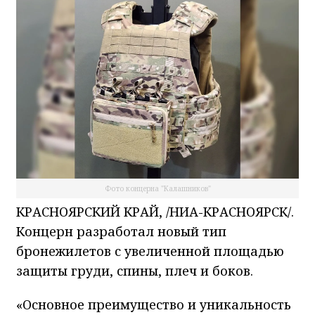
Фото концерна "Калашников"
КРАСНОЯРСКИЙ КРАЙ, /НИА-КРАСНОЯРСК/.
Концерн разработал новый тип
бронежилетов с увеличенной площадью
защиты груди, спины, плеч и боков.
«Основное преимущество и уникальность