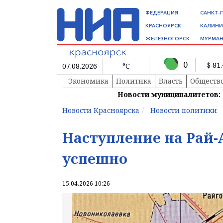
ФЕДЕРАЦИЯ
САНКТ-
КРАСНОЯРСК
КАЛИНИ
ЖЕЛЕЗНОГОРСК
МУРМАН
0
$ 81
07.08.2026
°C
Экономика
Политика
Власть
Обществ
Новости муниципалитетов:
Новости Красноярска
Новости политики
Наступление на Рай-
успешно
15.04.2026 10:26