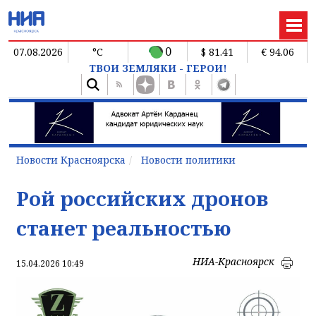
0
07.08.2026
°C
$ 81.41
€ 94.06
ТВОИ ЗЕМЛЯКИ - ГЕРОИ!
Новости Красноярска
Новости политики
Рой российских дронов
станет реальностью
НИА-Красноярск
15.04.2026 10:49