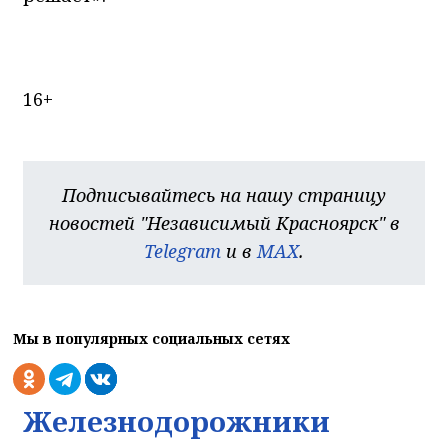
16+
Подписывайтесь на нашу страницу
новостей "Независимый Красноярск" в
Telegram
и в
MAX
.
Мы в популярных социальных сетях
Железнодорожники