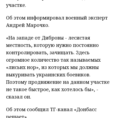
участке.
Об этом информировал военный эксперт
Андрей Марочко.
«На западе от Дибровы - лесистая
местность, которую нужно постоянно
контролировать, зачищать. Здесь
огромное количество так называемых
«лисьих нор», из которых мы должны
выкуривать украинских боевиков.
Поэтому продвижение на данном участке
не такое быстрое, как хотелось бы», -
сказал он.
Об этом сообщил ТГ-канал «Донбасс
решает».