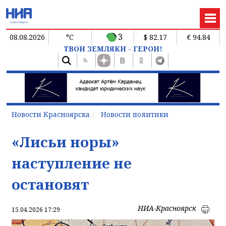
3
08.08.2026
°C
$ 82.17
€ 94.84
ТВОИ ЗЕМЛЯКИ - ГЕРОИ!
Новости Красноярска
Новости политики
«Лисьи норы»
наступление не
остановят
НИА-Красноярск
15.04.2026 17:29