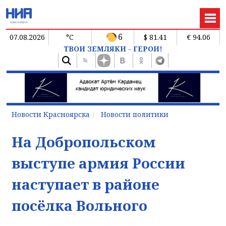
6
07.08.2026
°C
$ 81.41
€ 94.06
ТВОИ ЗЕМЛЯКИ - ГЕРОИ!
Новости Красноярска
Новости политики
На Добропольском
выступе армия России
наступает в районе
посёлка Вольного