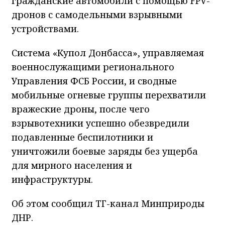
гражданские автомобили с помощью FPV-
дронов с самодельными взрывными
устройствами.
Система «Купол Донбасса», управляемая
военнослужащими регионального
Управления ФСБ России, и сводные
мобильные огневые группы перехватили
вражеские дроны, после чего
взрывотехники успешно обезвредили
подавленные беспилотники и
уничтожили боевые заряды без ущерба
для мирного населения и
инфраструктуры.
Об этом сообщил ТГ-канал Минприроды
ДНР.