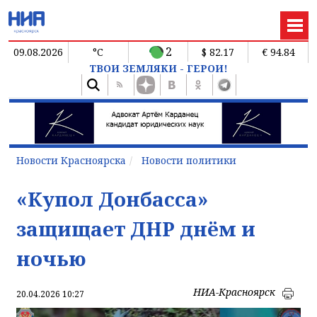
2
09.08.2026
°C
$ 82.17
€ 94.84
ТВОИ ЗЕМЛЯКИ - ГЕРОИ!
Новости Красноярска
Новости политики
«Купол Донбасса»
защищает ДНР днём и
ночью
НИА-Красноярск
20.04.2026 10:27