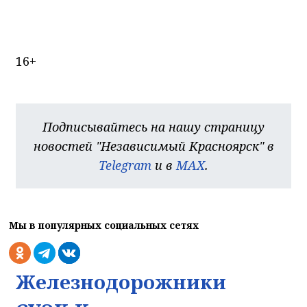
16+
Подписывайтесь на нашу страницу
новостей "Независимый Красноярск" в
Telegram
и в
MAX
.
Мы в популярных социальных сетях
Железнодорожники