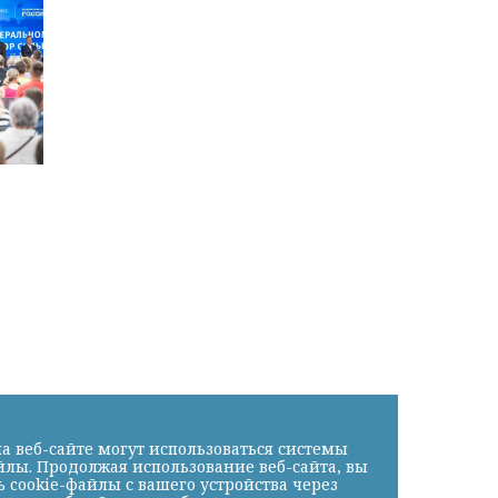
а веб-сайте могут использоваться системы
йлы. Продолжая использование веб-сайта, вы
cookie-файлы с вашего устройства через