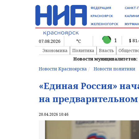
ФЕДЕРАЦИЯ
САНКТ-
КРАСНОЯРСК
КАЛИНИ
ЖЕЛЕЗНОГОРСК
МУРМАН
1
$ 81
07.08.2026
°C
Экономика
Политика
Власть
Обществ
Новости муниципалитетов:
Новости Красноярска
Новости политики
«Единая Россия» нач
на предварительном
20.04.2026 10:46