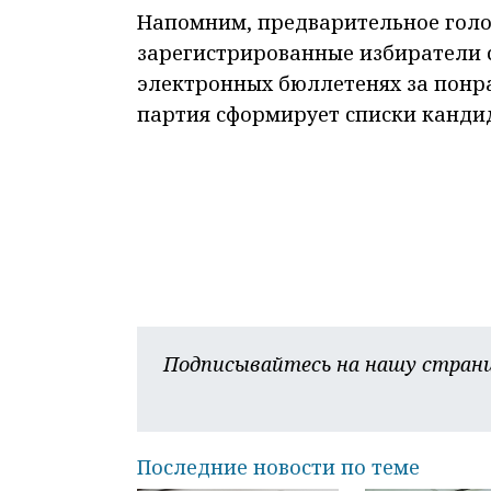
Напомним, предварительное голосо
зарегистрированные избиратели 
электронных бюллетенях за понр
партия сформирует списки канди
Подписывайтесь на нашу страни
Последние новости по теме