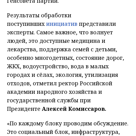
Генсовета партии.
Результаты обработки
поступивших
инициатив
представили
эксперты. Самое важное, что волнует
людей, это доступные медицина и
лекарства, поддержка семей с детьми,
особенно многодетных, состояние дорог,
ЖКХ, водоустройство, вода в малых
городах и сёлах, экология, утилизация
отходов, отметил ректор Российской
академии народного хозяйства и
государственной службы при
Президенте
Алексей Комиссаров.
«По каждому блоку проводим обсуждение.
Это социальный блок, инфраструктура,