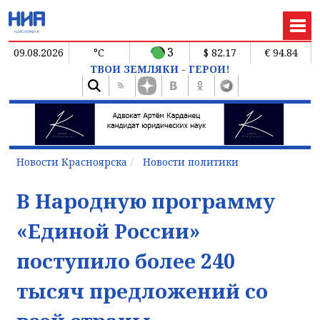
3
09.08.2026
°C
$ 82.17
€ 94.84
ТВОИ ЗЕМЛЯКИ - ГЕРОИ!
Новости Красноярска
Новости политики
В Народную программу
«Единой России»
поступило более 240
тысяч предложений со