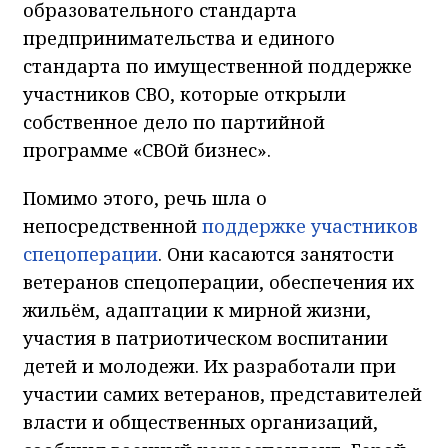
образовательного стандарта
предпринимательства и единого
стандарта по имущественной поддержке
участников СВО, которые открыли
собственное дело по партийной
программе «СВОй бизнес».
Помимо этого, речь шла о
непосредственной
поддержке участников
спецоперации
. Они касаются занятости
ветеранов спецоперации, обеспечения их
жильём, адаптации к мирной жизни,
участия в патриотическом воспитании
детей и молодежи. Их разработали при
участии самих ветеранов, представителей
власти и общественных организаций,