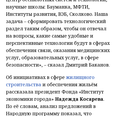
научные школы: Бауманка, МФТИ,
Институты развития, ВЭБ, Сколково. Наша
задача – сформировать технологический
раздел таким образом, чтобы он отвечал
на вопросы, какие самые удобные и
перспективные технологии будут в сферах
обеспечения связи, оказания медицинских
услуг, образовательных услуг, в сфере
безопасности», – сказал Дмитрий Баканов.
Об инициативах в сфере
жилищного
строительства
и обеспечения жильём
рассказала президент Фонда «Институт
экономики города»
Надежда Косарева
.
По её словам, анализ предложений в
Народную программу показал, что