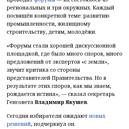
региональных и три окружных. Каждый
посвящён конкретной теме: развитию
промышленности, жилищному
строительству, детям, молодёжи.
«Форумы стали хорошей дискуссионной
площадкой, где было много споров, много
предложений от экспертов «с земли»,
звучит критика со стороны
представителей Правительства. Но в
результате этих споров, как мы знаем,
рождается истина», — сказал секретарь
Генсовета
Владимир Якушев
.
Сегодня избиратели ожидают
новых
решений
, подчеркнул он.