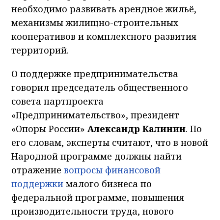
необходимо развивать арендное жильё,
механизмы жилищно-строительных
кооперативов и комплексного развития
территорий.
О поддержке предпринимательства
говорил председатель общественного
совета партпроекта
«Предпринимательство», президент
«Опоры России»
Александр Калинин
. По
его словам, эксперты считают, что в новой
Народной программе должны найти
отражение
вопросы финансовой
поддержки
малого бизнеса по
федеральной программе, повышения
производительности труда, нового