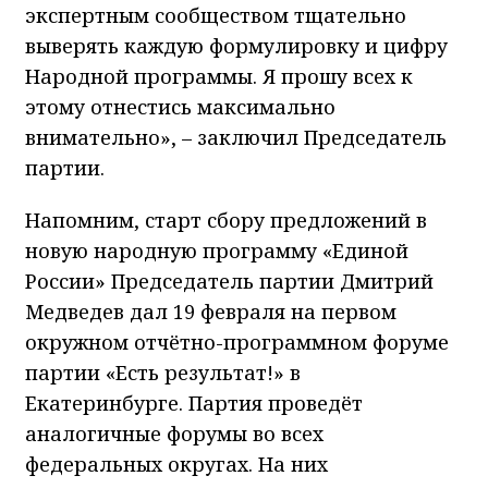
экспертным сообществом тщательно
выверять каждую формулировку и цифру
Народной программы. Я прошу всех к
этому отнестись максимально
внимательно», – заключил Председатель
партии.
Напомним, старт сбору предложений в
новую народную программу «Единой
России» Председатель партии Дмитрий
Медведев дал 19 февраля на первом
окружном отчётно-программном форуме
партии «Есть результат!» в
Екатеринбурге. Партия проведёт
аналогичные форумы во всех
федеральных округах. На них