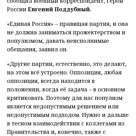
сообщил военный корреспондент, Герой
России
Евгений Поддубный.
«Единая Россия» – правящая партия, и она
не должна заниматься прожектерством и
популизмом, давать неисполнимые
обещания, заявил он.
«Другие партии, естественно, это делают,
на этом всё устроено. Оппозиция, любая
оппозиция, всегда находится в
положении, когда её задача – в основном
критиковать. Поэтому для нас популизм
является недопустимым решением или
недопустимым подходом. Нужно и дальше
в тесном взаимодействии с коллегами из
Правительства и, конечно, также с