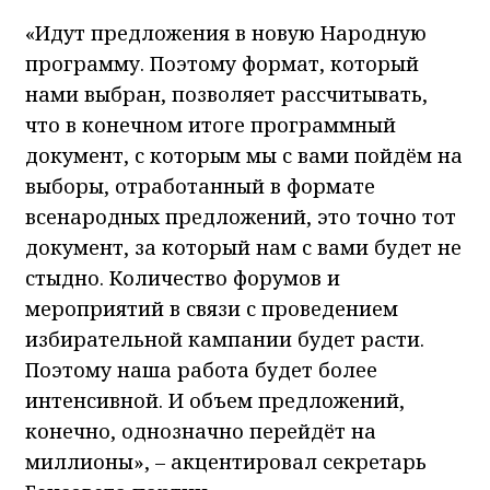
«Идут предложения в новую Народную
программу. Поэтому формат, который
нами выбран, позволяет рассчитывать,
что в конечном итоге программный
документ, с которым мы с вами пойдём на
выборы, отработанный в формате
всенародных предложений, это точно тот
документ, за который нам с вами будет не
стыдно. Количество форумов и
мероприятий в связи с проведением
избирательной кампании будет расти.
Поэтому наша работа будет более
интенсивной. И объем предложений,
конечно, однозначно перейдёт на
миллионы», – акцентировал секретарь