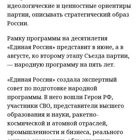
идеологические и ценностные ориентиры
партии, описывать стратегический образ
России.
Рамку программы на десятилетия
«Единая Россия» представит в июне, а в
августе, ко второму этапу Съезда партии,
— народную программу на пять лет.
«Единая Россия» создала экспертный
совет по подготовке народной
программы. В него вошли Герои РФ,
участники СВО, представители высшего
образования и науки, ракетно-
космической и атомной отраслей,
промышленности и бизнеса, реального