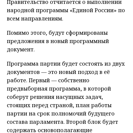
Правительство отчитается о выполнении
народной программы «Единой России» по
всем направлениям.
Помимо этого, будут сформированы
предложения в новый программный
документ.
Программа партии будет состоять из двух
документов — это новый подход в её
работе. Первый — собственно
предвыборная программа, в которой
соберут решения насущных задач,
стоящих перед страной, план работы
партии на срок полномочий будущего
состава парламента. Второй блок будет
содержать основополагающие