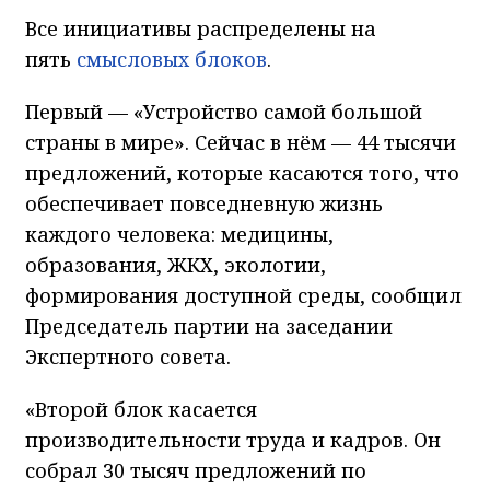
Все инициативы распределены на
пять
смысловых блоков
.
Первый — «Устройство самой большой
страны в мире». Сейчас в нём — 44 тысячи
предложений, которые касаются того, что
обеспечивает повседневную жизнь
каждого человека: медицины,
образования, ЖКХ, экологии,
формирования доступной среды, сообщил
Председатель партии на заседании
Экспертного совета.
«Второй блок касается
производительности труда и кадров. Он
собрал 30 тысяч предложений по