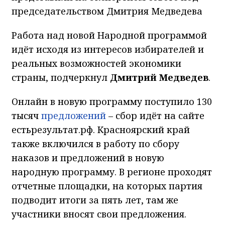
председательством Дмитрия Медведева
Работа над новой Народной программой
идёт исходя из интересов избирателей и
реальных возможностей экономики
страны, подчеркнул
Дмитрий Медведев
.
Онлайн в новую программу поступило 130
тысяч
предложений
– сбор идёт на сайте
естьрезультат.рф. Красноярский край
также включился в работу по сбору
наказов и предложений в новую
народную программу. В регионе проходят
отчетные площадки, на которых партия
подводит итоги за пять лет, там же
участники вносят свои предложения.