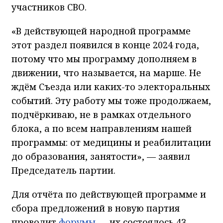
участников СВО.
«В действующей народной программе
этот раздел появился в конце 2024 года,
потому что мы программу дополняем в
движении, что называется, на марше. Не
ждём Съезда или каких-то электоральных
событий. Эту работу мы тоже продолжаем,
подчёркиваю, не в рамках отдельного
блока, а по всем направлениям нашей
программы: от медицины и реабилитации
до образования, занятости», — заявил
Председатель партии.
Для отчёта по действующей программе и
сбора предложений в новую партия
проводит
форумы
— их состоялось 43