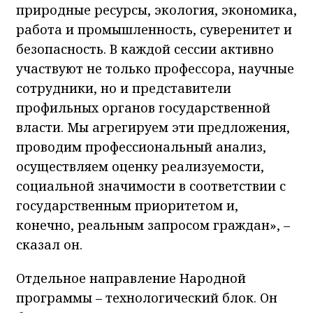
природные ресурсы, экология, экономика,
работа и промышленность, суверенитет и
безопасность. В каждой сессии активно
участвуют не только профессора, научные
сотрудники, но и представители
профильных органов государственной
власти. Мы агрегируем эти предложения,
проводим профессиональный анализ,
осуществляем оценку реализуемости,
социальной значимости в соответствии с
государственным приоритетом и,
конечно, реальным запросом граждан», –
сказал он.
Отдельное направление Народной
программы – технологический блок. Он