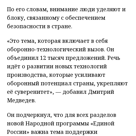
По его словам, внимание люди уделяют и
блоку, связанному с обеспечением
безопасности в стране.
«Это тема, которая включает в себя
оборонно-технологический вызов. Он
объединил 12 тысяч предложений. Речь
идёт о развитии новых технологий
производства, которые усиливают
оборонный потенциал страны, укрепляют
её суверенитет», — добавил Дмитрий
Медведев.
Он подчеркнул, что для всех разделов
новой Народной программы «Единой
России» важна тема поддержки