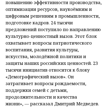
повышению эффективности производства,
оптимизации ресурсов, наукоёмким и
цифровым решениям в промышленности,
подготовке кадров. 24 тысячи
предложений поступило по направлению
культурно-ценностный вызов. Этот блок
охватывает вопросы патриотического
воспитания, развития культуры,
искусства, молодёжной политики и
защиты наших российских ценностей. 23
тысячи инициатив относится к блоку
«Демографический вызов». Он
затрагивает вопросы рождаемости,
поддержки семей с детьми,
продолжительности и качества
жизни», — рассказал Дмитрий Медведев.