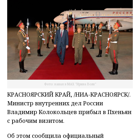
Фото: канал в МАХ "Ирина Волк"
КРАСНОЯРСКИЙ КРАЙ, /НИА-КРАСНОЯРСК/.
Министр внутренних дел России
Владимир Колокольцев прибыл в Пхеньян
с рабочим визитом.
Об этом сообщила официальный