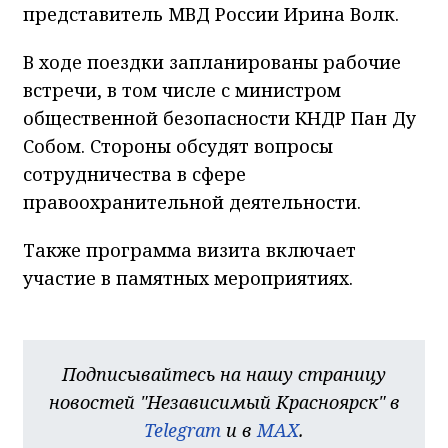
представитель МВД России Ирина Волк.
В ходе поездки запланированы рабочие
встречи, в том числе с министром
общественной безопасности КНДР Пан Ду
Собом. Стороны обсудят вопросы
сотрудничества в сфере
правоохранительной деятельности.
Также программа визита включает
участие в памятных мероприятиях.
Подписывайтесь на нашу страницу
новостей "Независимый Красноярск" в
Telegram
и в
MAX
.