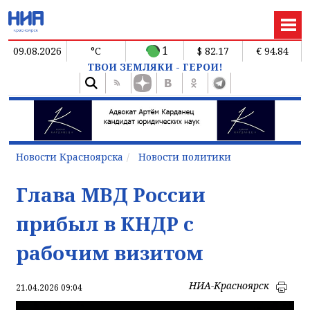
1
09.08.2026
°C
$ 82.17
€ 94.84
ТВОИ ЗЕМЛЯКИ - ГЕРОИ!
Новости Красноярска
Новости политики
Глава МВД России
прибыл в КНДР с
рабочим визитом
НИА-Красноярск
21.04.2026 09:04