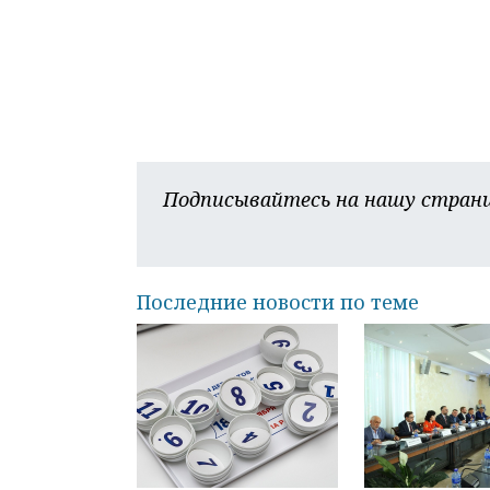
Подписывайтесь на нашу страни
Последние новости по теме