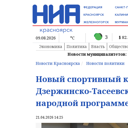
ФЕДЕРАЦИЯ
САНКТ-
КРАСНОЯРСК
КАЛИНИ
ЖЕЛЕЗНОГОРСК
МУРМАН
3
$ 82
09.08.2026
°C
Экономика
Политика
Власть
Обществ
Новости муниципалитетов:
Новости Красноярска
Новости политики
Новый спортивный к
Дзержинско-Тасеевс
народной программе
21.04.2026 14:25