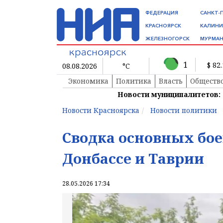
ФЕДЕРАЦИЯ
САНКТ-
КРАСНОЯРСК
КАЛИНИ
ЖЕЛЕЗНОГОРСК
МУРМАН
1
$ 82
08.08.2026
°C
Экономика
Политика
Власть
Обществ
Новости муниципалитетов:
Новости Красноярска
Новости политики
Сводка основных бое
Донбассе и Таврии
28.05.2026 17:34