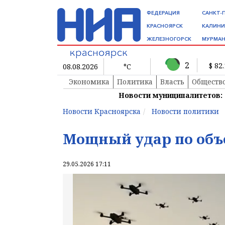
ФЕДЕРАЦИЯ
САНКТ-
КРАСНОЯРСК
КАЛИНИ
ЖЕЛЕЗНОГОРСК
МУРМАН
2
$ 82
08.08.2026
°C
Экономика
Политика
Власть
Обществ
Новости муниципалитетов:
Новости Красноярска
Новости политики
Мощный удар по объ
29.05.2026 17:11