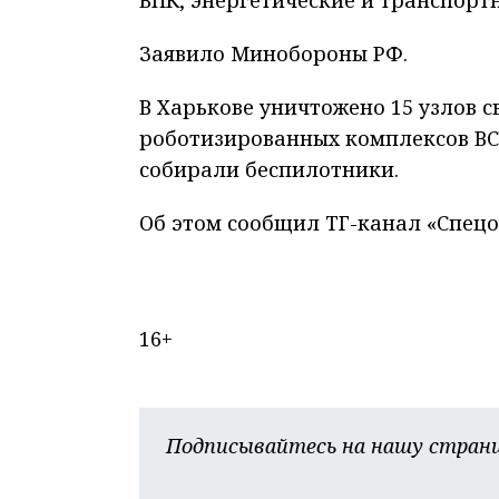
Заявило Минобороны РФ.
В Харькове уничтожено 15 узлов с
роботизированных комплексов ВСУ
собирали беспилотники.
Об этом сообщил ТГ-канал «Спецо
16+
Подписывайтесь на нашу страни