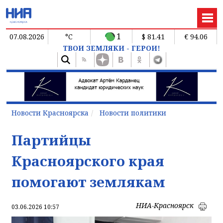
1
07.08.2026
°C
$ 81.41
€ 94.06
ТВОИ ЗЕМЛЯКИ - ГЕРОИ!
Новости Красноярска
Новости политики
Партийцы
Красноярского края
помогают землякам
НИА-Красноярск
03.06.2026 10:57