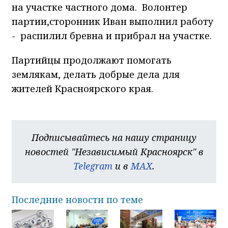
на участке частного дома. Волонтер
партии,сторонник Иван выполнил работу
- распилил бревна и прибрал на участке.
Партийцы продолжают помогать
землякам, делать добрые дела для
жителей Красноярского края.
Подписывайтесь на нашу страницу
новостей "Независимый Красноярск" в
Telegram
и в
MAX
.
Последние новости по теме