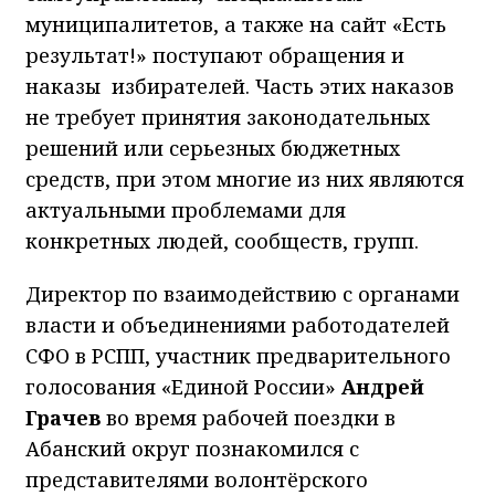
муниципалитетов, а также на сайт «Есть
результат!» поступают обращения и
наказы избирателей. Часть этих наказов
не требует принятия законодательных
решений или серьезных бюджетных
средств, при этом многие из них являются
актуальными проблемами для
конкретных людей, сообществ, групп.
Директор по взаимодействию с органами
власти и объединениями работодателей
СФО в РСПП, участник предварительного
голосования «Единой России»
Андрей
Грачев
во время рабочей поездки в
Абанский округ познакомился с
представителями волонтёрского