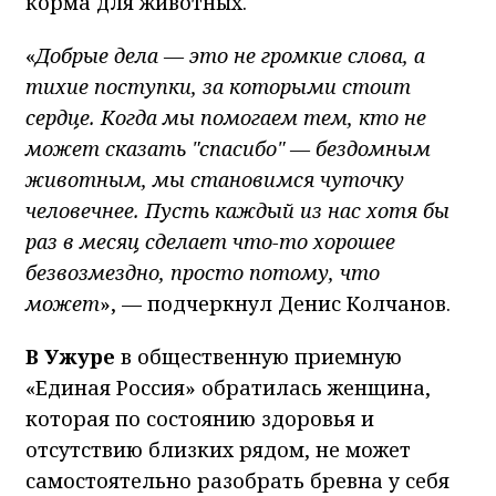
корма для животных.
«
Добрые дела — это не громкие слова, а
тихие поступки, за которыми стоит
сердце. Когда мы помогаем тем, кто не
может сказать "спасибо" — бездомным
животным, мы становимся чуточку
человечнее. Пусть каждый из нас хотя бы
раз в месяц сделает что-то хорошее
безвозмездно, просто потому, что
может
», — подчеркнул Денис Колчанов.
В Ужуре
в общественную приемную
«Единая Россия» обратилась женщина,
которая по состоянию здоровья и
отсутствию близких рядом, не может
самостоятельно разобрать бревна у себя