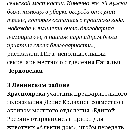
сельской местности. Конечно же, ей нужна
была помощь в уборке огорода от сухой
травы, которая осталась с прошлого года.
Надежда Ильинична очень благодарила
помощников, а нашим партийцам были
приятны слова благодарности»,
-
рассказала ER.ru исполнительный
секретарь местного отделения
Наталья
Черновская.
В Ленинском районе
Красноярска
участник предварительного
голосования Денис Колчанов совместно с
активом местного отделения «Единой
России» отправились в приют для
животных «Алькин дом», чтобы передать