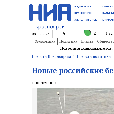
ФЕДЕРАЦИЯ
САНКТ-
КРАСНОЯРСК
КАЛИНИ
ЖЕЛЕЗНОГОРСК
МУРМАН
2
$ 82
08.08.2026
°C
Экономика
Политика
Власть
Обществ
Новости муниципалитетов:
Новости Красноярска
Новости политики
Новые российские б
10.06.2026 18:33